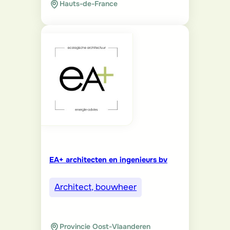
Hauts-de-France
EA+ architecten en ingenieurs bv
Architect, bouwheer
Provincie Oost-Vlaanderen