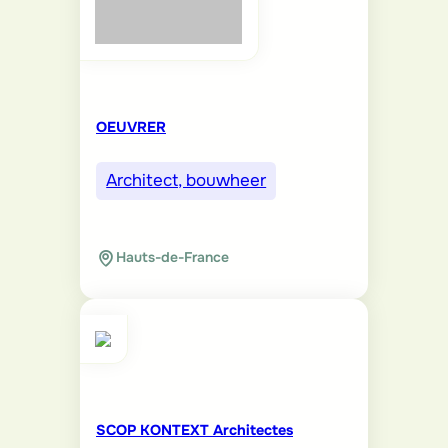
OEUVRER
Architect, bouwheer
Hauts-de-France
SCOP KONTEXT Architectes
Architect, bouwheer
Hauts-de-France