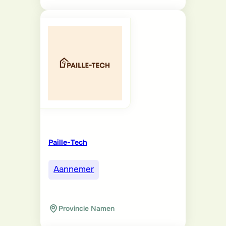
Paille-Tech
Aannemer
Provincie Namen