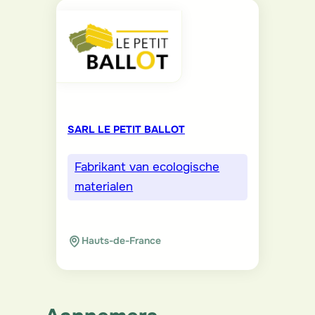
SARL LE PETIT BALLOT
Fabrikant van ecologische
materialen
Hauts-de-France