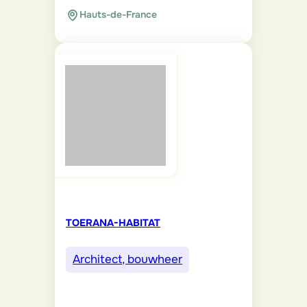
Hauts-de-France
TOERANA-HABITAT
Architect, bouwheer