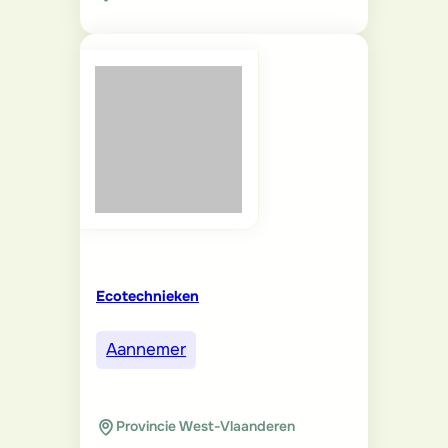
Ecotechnieken
Aannemer
Provincie West-Vlaanderen