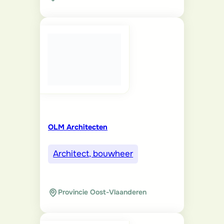
OLM Architecten
Architect, bouwheer
Provincie Oost-Vlaanderen