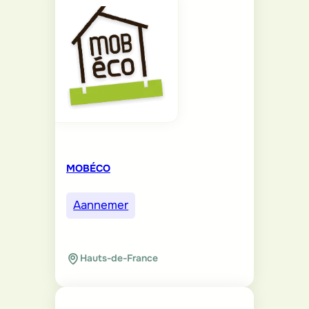
MOBÉCO
Aannemer
Hauts-de-France