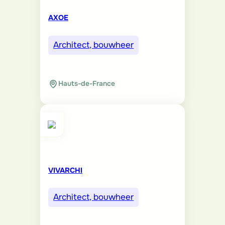
AXOE
Architect, bouwheer
Hauts-de-France
VIVARCHI
Architect, bouwheer