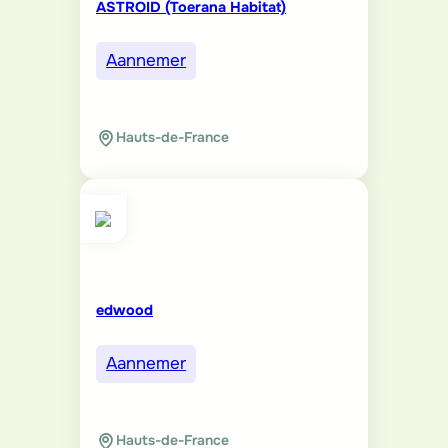
ASTROID (Toerana Habitat)
Aannemer
Hauts-de-France
edwood
Aannemer
Hauts-de-France