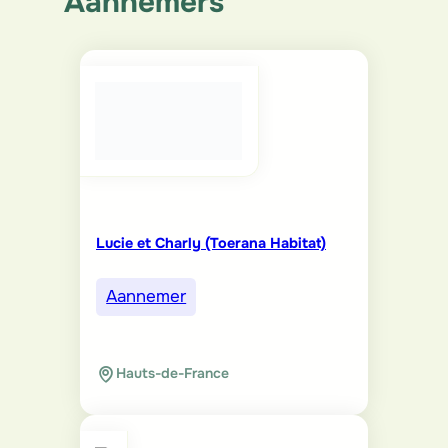
Aannemers
Lucie et Charly (Toerana Habitat)
Aannemer
Hauts-de-France