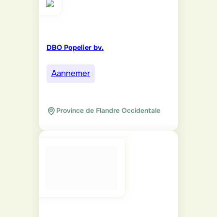
DBO Popelier bv.
Aannemer
Province de Flandre Occidentale