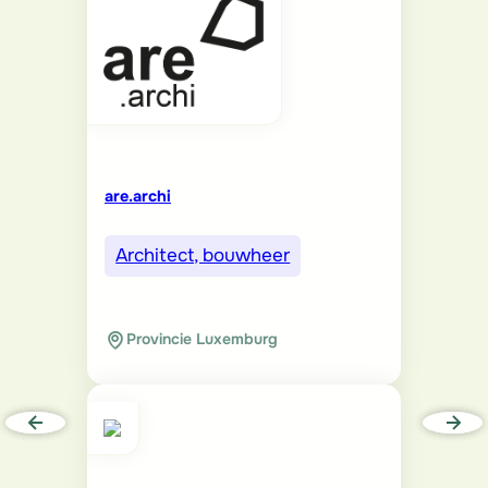
are.archi
Architect, bouwheer
Provincie Luxemburg