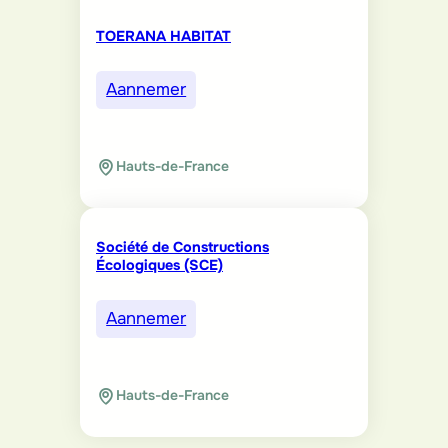
TOERANA HABITAT
Aannemer
Hauts-de-France
Société de Constructions
Écologiques (SCE)
Aannemer
Hauts-de-France