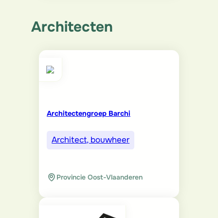
Architecten
Architectengroep Barchi
Architect, bouwheer
Provincie Oost-Vlaanderen