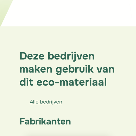
Binnenafbouw
Structuur
Deze bedrijven
maken gebruik van
dit eco-materiaal
Alle bedrijven
Fabrikanten