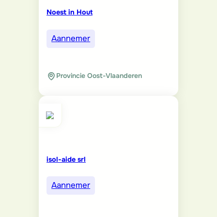
Noest in Hout
Aannemer
Provincie Oost-Vlaanderen
isol-aide srl
Aannemer