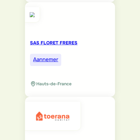
SAS FLORET FRERES
Aannemer
Hauts-de-France