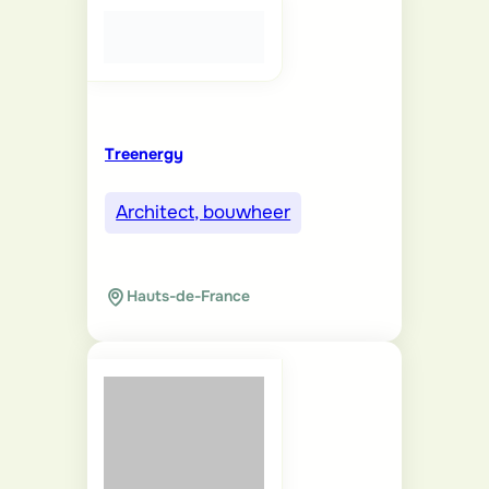
Treenergy
Architect, bouwheer
Hauts-de-France