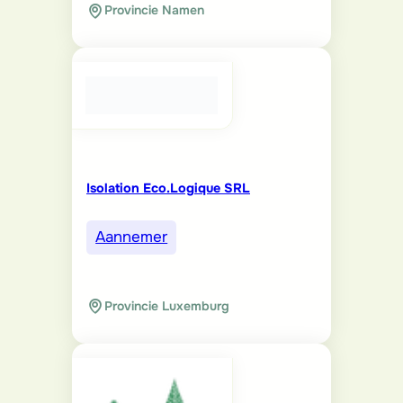
Provincie Namen
Isolation Eco.Logique SRL
Aannemer
Provincie Luxemburg