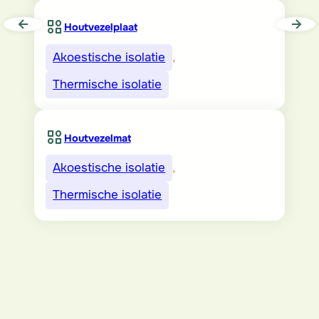
Houtvezelplaat
Akoestische isolatie
, 
Thermische isolatie
Houtvezelmat
Akoestische isolatie
, 
Thermische isolatie