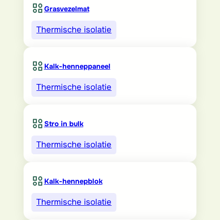
Grasvezelmat
Thermische isolatie
Kalk-henneppaneel
Thermische isolatie
Stro in bulk
Thermische isolatie
Kalk-hennepblok
Thermische isolatie