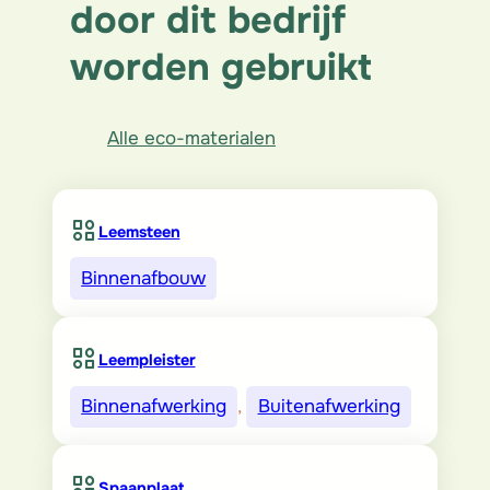
door dit bedrijf
worden gebruikt
Alle eco-materialen
Leemsteen
Binnenafbouw
Leempleister
Binnenafwerking
, 
Buitenafwerking
Spaanplaat