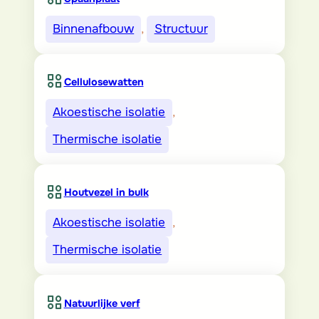
Binnenafbouw
, 
Structuur
Cellulosewatten
Akoestische isolatie
, 
Thermische isolatie
Houtvezel in bulk
Akoestische isolatie
, 
Thermische isolatie
Natuurlijke verf