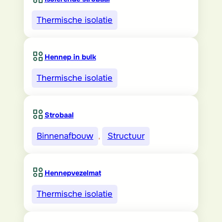
Thermische isolatie
Hennep in bulk
Thermische isolatie
Strobaal
Binnenafbouw
, 
Structuur
Hennepvezelmat
Thermische isolatie