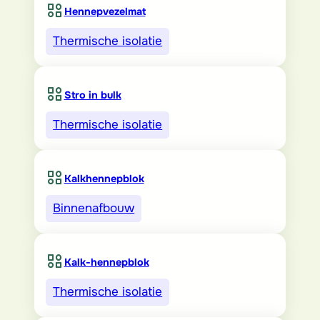
Hennepvezelmat
Thermische isolatie
Stro in bulk
Thermische isolatie
Kalkhennepblok
Binnenafbouw
Kalk-hennepblok
Thermische isolatie