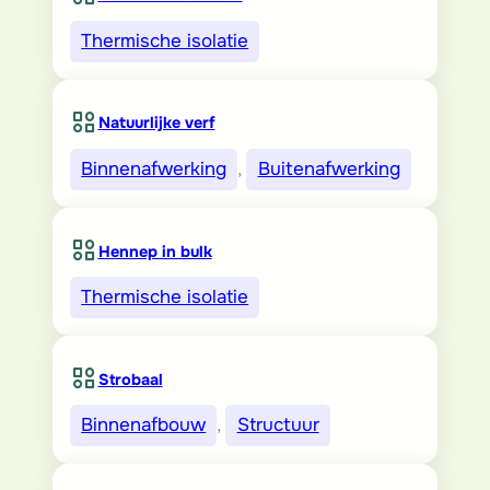
Thermische isolatie
Natuurlijke verf
Binnenafwerking
, 
Buitenafwerking
Hennep in bulk
Thermische isolatie
Strobaal
Binnenafbouw
, 
Structuur