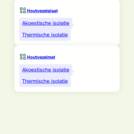
Houtvezelplaat
Akoestische isolatie
, 
Thermische isolatie
Houtvezelmat
Akoestische isolatie
, 
Thermische isolatie