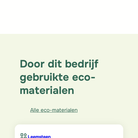
Door dit bedrijf
gebruikte eco-
materialen
Alle eco-materialen
Leemsteen