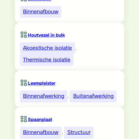
Binnenafbouw
Houtvezel in bulk
Akoestische isolatie
, 
Thermische isolatie
Leempleister
Binnenafwerking
, 
Buitenafwerking
Spaanplaat
Binnenafbouw
, 
Structuur