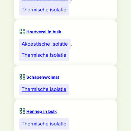
Thermische isolatie
Houtvezel in bulk
Akoestische isolatie
, 
Thermische isolatie
Schapenwolmat
Thermische isolatie
Hennep in bulk
Thermische isolatie