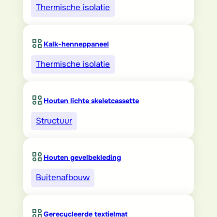
Thermische isolatie
Kalk-henneppaneel
Thermische isolatie
Houten lichte skeletcassette
Structuur
Houten gevelbekleding
Buitenafbouw
Gerecycleerde textielmat