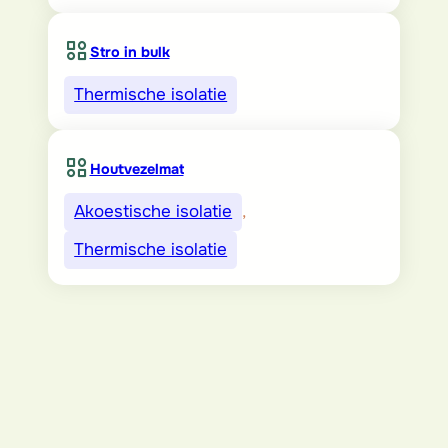
Stro in bulk
Thermische isolatie
Houtvezelmat
Akoestische isolatie
, 
Thermische isolatie