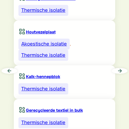
Thermische isolatie
Houtvezelplaat
Akoestische isolatie
, 
Thermische isolatie
Kalk-hennepblok
Thermische isolatie
Gerecycleerde textiel in bulk
Thermische isolatie