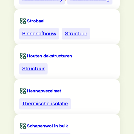
Strobaal
Binnenafbouw
, 
Structuur
Houten dakstructuren
Structuur
Hennepvezelmat
Thermische isolatie
Schapenwol in bulk