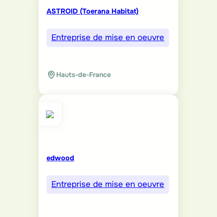
ASTROID (Toerana Habitat)
Entreprise de mise en oeuvre
Hauts-de-France
edwood
Entreprise de mise en oeuvre