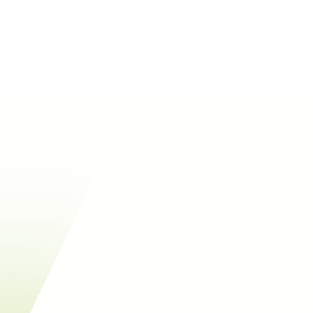
Rechercher
Voir tous les éco-matériaux