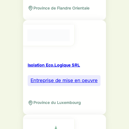
Province de Flandre Orientale
Isolation Eco.Logique SRL
Entreprise de mise en oeuvre
Province du Luxembourg