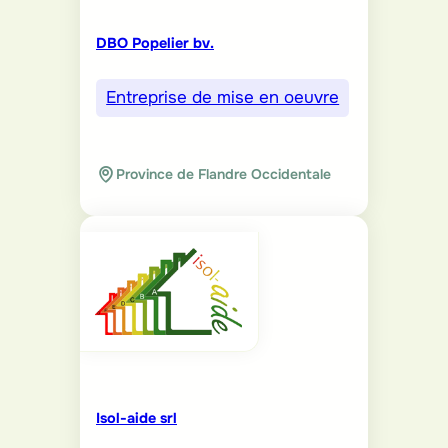
DBO Popelier bv.
Entreprise de mise en oeuvre
Province de Flandre Occidentale
Isol-aide srl