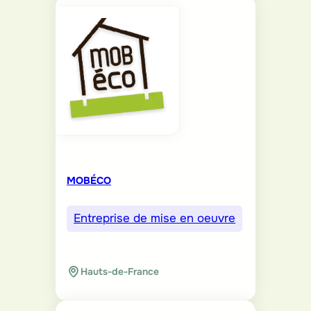
MOBÉCO
Entreprise de mise en oeuvre
Hauts-de-France