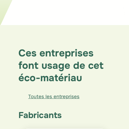
Parachèvement intérieur
Structure
Ces entreprises
font usage de cet
éco-matériau
Toutes les entreprises
Fabricants