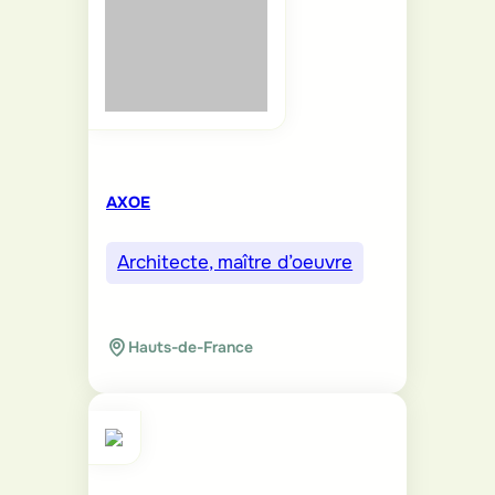
AXOE
Architecte, maître d’oeuvre
Hauts-de-France