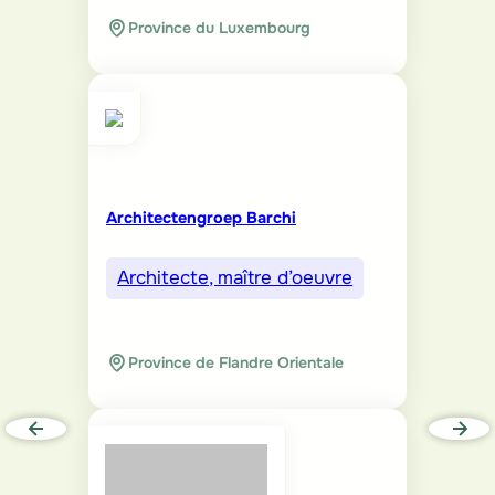
Province du Luxembourg
Architectengroep Barchi
Architecte, maître d’oeuvre
Province de Flandre Orientale