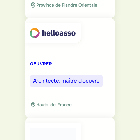
Province de Flandre Orientale
OEUVRER
Architecte, maître d’oeuvre
Hauts-de-France