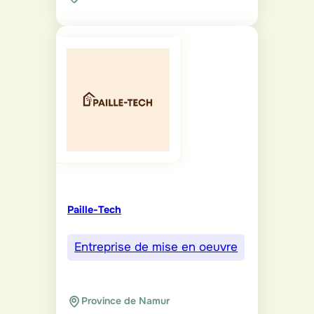
Paille-Tech
Entreprise de mise en oeuvre
Province de Namur