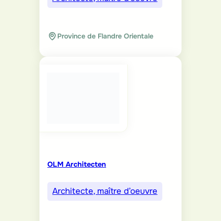
Province de Flandre Orientale
OLM Architecten
Architecte, maître d’oeuvre