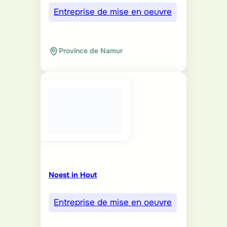
Entreprise de mise en oeuvre
Province de Namur
Noest in Hout
Entreprise de mise en oeuvre