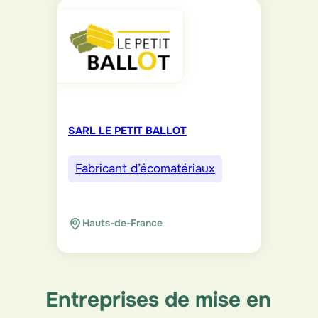
SARL LE PETIT BALLOT
Fabricant d’écomatériaux
Hauts-de-France
Entreprises de mise en