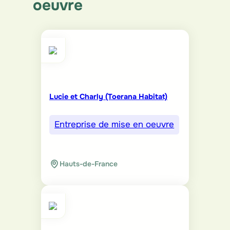
oeuvre
Lucie et Charly (Toerana Habitat)
Entreprise de mise en oeuvre
Hauts-de-France