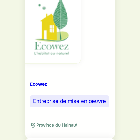
Ecowez
Entreprise de mise en oeuvre
Province du Hainaut