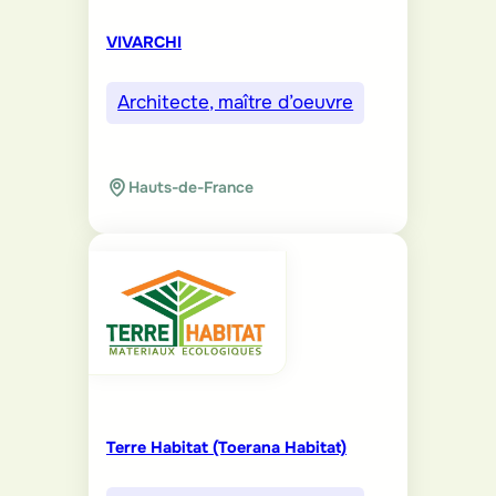
VIVARCHI
Architecte, maître d’oeuvre
Hauts-de-France
Terre Habitat (Toerana Habitat)