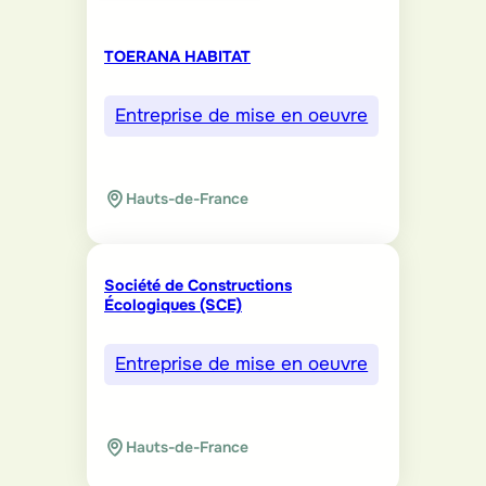
TOERANA HABITAT
Entreprise de mise en oeuvre
Hauts-de-France
Société de Constructions
Écologiques (SCE)
Entreprise de mise en oeuvre
Hauts-de-France