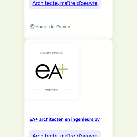
Architecte, maître d’oeuvre
Hauts-de-France
EA+ architecten en ingenieurs bv
Architecte, maître d’oeuvre