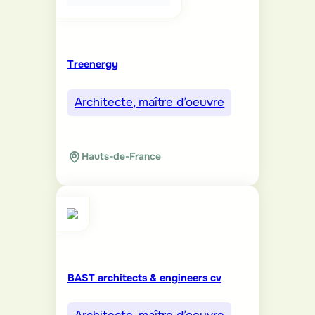
Treenergy
Architecte, maître d’oeuvre
Hauts-de-France
BAST architects & engineers cv