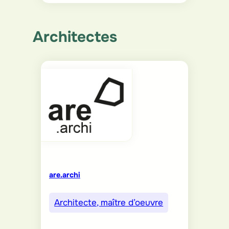
Architectes
are.archi
Architecte, maître d’oeuvre