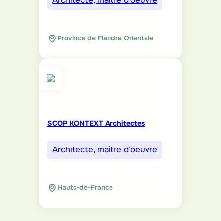
Architecte, maître d’oeuvre
Province de Flandre Orientale
SCOP KONTEXT Architectes
Architecte, maître d’oeuvre
Hauts-de-France