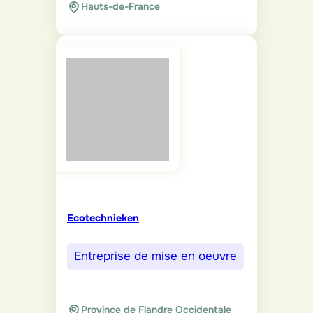
Hauts-de-France
Ecotechnieken
Entreprise de mise en oeuvre
Province de Flandre Occidentale