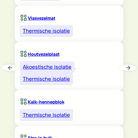
Vlasvezelmat
Thermische isolatie
Houtvezelplaat
Akoestische isolatie
, 
Thermische isolatie
Kalk-hennepblok
Thermische isolatie