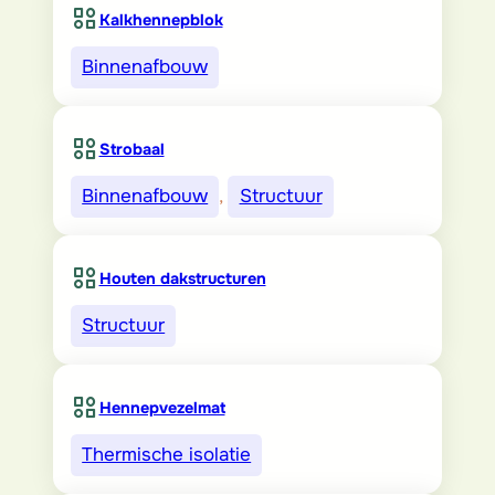
Kalkhennepblok
Binnenafbouw
Strobaal
Binnenafbouw
, 
Structuur
Houten dakstructuren
Structuur
Hennepvezelmat
Thermische isolatie