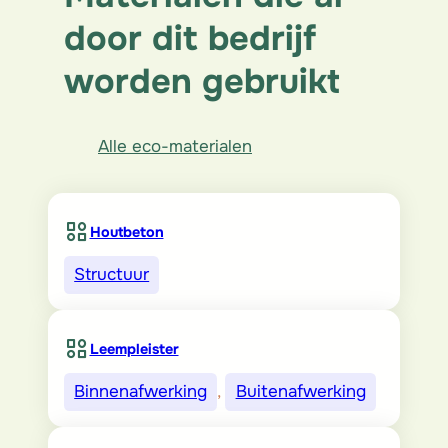
door dit bedrijf
worden gebruikt
Alle eco-materialen
Houtbeton
Structuur
Leempleister
Binnenafwerking
, 
Buitenafwerking