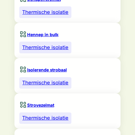
Thermische isolatie
Hennep in bulk
Thermische isolatie
Isolerende strobaal
Thermische isolatie
Strovezelmat
Thermische isolatie