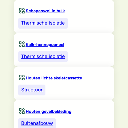
Schapenwol in bulk
Thermische isolatie
Kalk-henneppaneel
Thermische isolatie
Houten lichte skeletcassette
Structuur
Houten gevelbekleding
Buitenafbouw