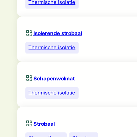
Thermische isolatie
Isolerende strobaal
Thermische isolatie
Schapenwolmat
Thermische isolatie
Strobaal