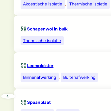
Akoestische isolatie
, 
Thermische isolatie
Schapenwol in bulk
Thermische isolatie
Leempleister
Binnenafwerking
, 
Buitenafwerking
Spaanplaat