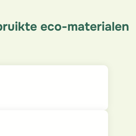
bruikte eco-materialen