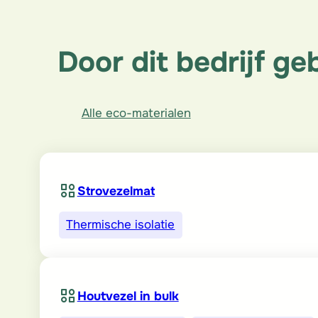
Door dit bedrijf ge
Alle eco-materialen
Strovezelmat
Thermische isolatie
Houtvezel in bulk