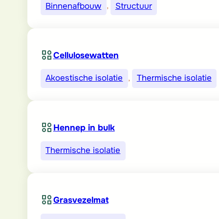
Binnenafbouw
, 
Structuur
Cellulosewatten
Akoestische isolatie
, 
Thermische isolatie
Hennep in bulk
Thermische isolatie
Grasvezelmat