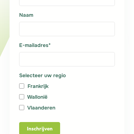
Naam
E-mailadres*
Selecteer uw regio
Frankrijk
Wallonië
Vlaanderen