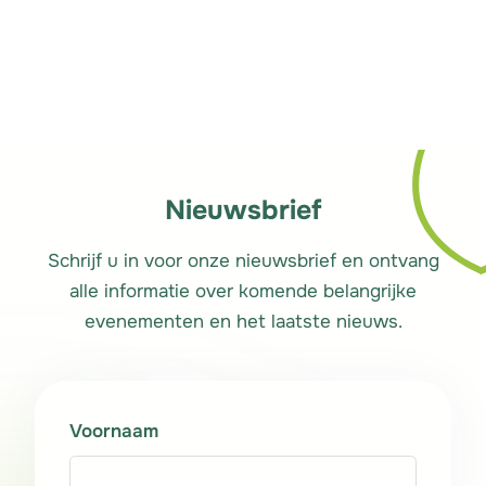
Rechercher
Nieuwsbrief
Schrijf u in voor onze nieuwsbrief en ontvang
alle informatie over komende belangrijke
evenementen en het laatste nieuws.
Voornaam