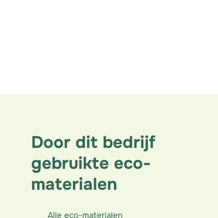
Door dit bedrijf
gebruikte eco-
materialen
Alle eco-materialen