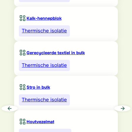
Kalk-hennepblok
Thermische isolatie
Gerecycleerde textiel in bulk
Thermische isolatie
Stro in bulk
Thermische isolatie
Houtvezelmat