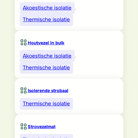
Akoestische isolatie
, 
Thermische isolatie
Houtvezel in bulk
Akoestische isolatie
, 
Thermische isolatie
Isolerende strobaal
Thermische isolatie
Strovezelmat