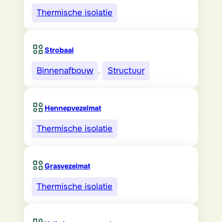
Thermische isolatie
Strobaal
Binnenafbouw
, 
Structuur
Hennepvezelmat
Thermische isolatie
Grasvezelmat
Thermische isolatie