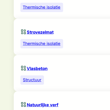
Thermische isolatie
Strovezelmat
Thermische isolatie
Vlasbeton
Structuur
Natuurlijke verf