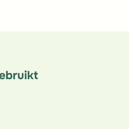
ebruikt