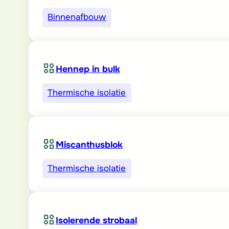
Binnenafbouw
Hennep in bulk
Thermische isolatie
Miscanthusblok
Thermische isolatie
Isolerende strobaal