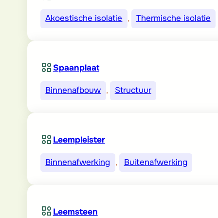
Akoestische isolatie
, 
Thermische isolatie
Spaanplaat
Binnenafbouw
, 
Structuur
Leempleister
Binnenafwerking
, 
Buitenafwerking
Leemsteen