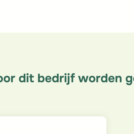
oor dit bedrijf worden g