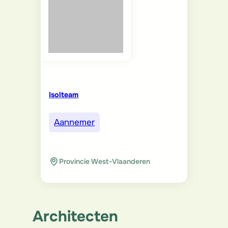
Isolteam
Aannemer
Provincie West-Vlaanderen
Architecten