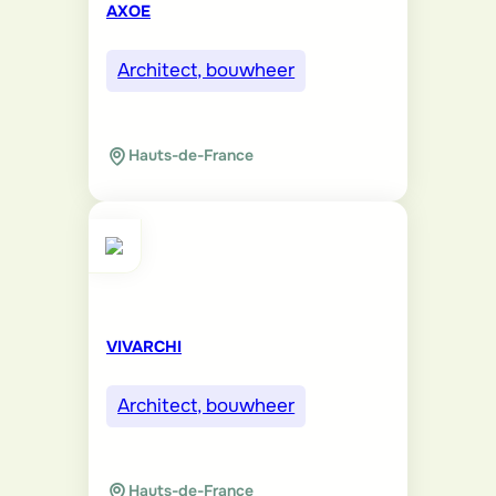
AXOE
Architect, bouwheer
Hauts-de-France
VIVARCHI
Architect, bouwheer
Hauts-de-France