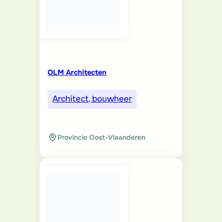
OLM Architecten
Architect, bouwheer
Provincie Oost-Vlaanderen