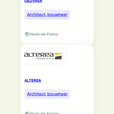
OEUVRER
Architect, bouwheer
Hauts-de-France
ALTEREA
Architect, bouwheer
Hauts-de-France