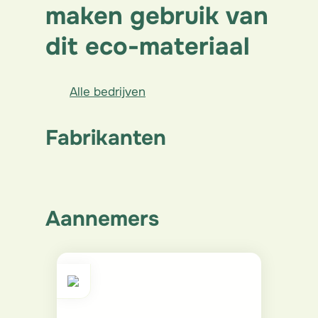
maken gebruik van
dit eco-materiaal
Alle bedrijven
Fabrikanten
Aannemers