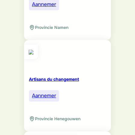
Aannemer
Provincie Namen
Artisans du changement
Aannemer
Provincie Henegouwen