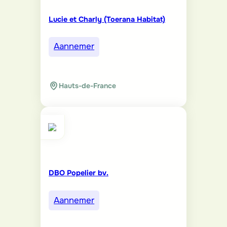
Lucie et Charly (Toerana Habitat)
Aannemer
Hauts-de-France
DBO Popelier bv.
Aannemer