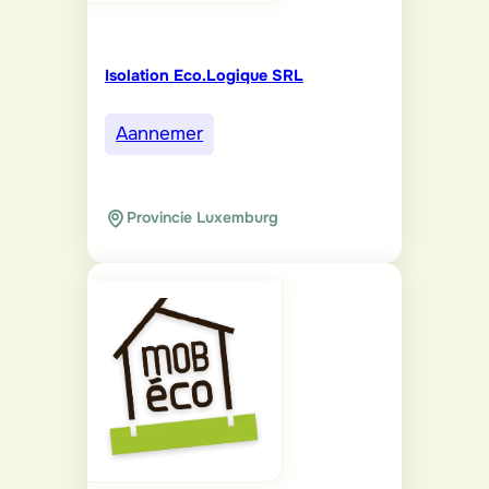
Isolation Eco.Logique SRL
Aannemer
Provincie Luxemburg