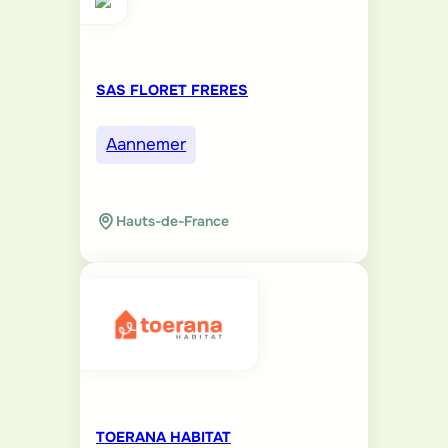
SAS FLORET FRERES
Aannemer
Hauts-de-France
TOERANA HABITAT