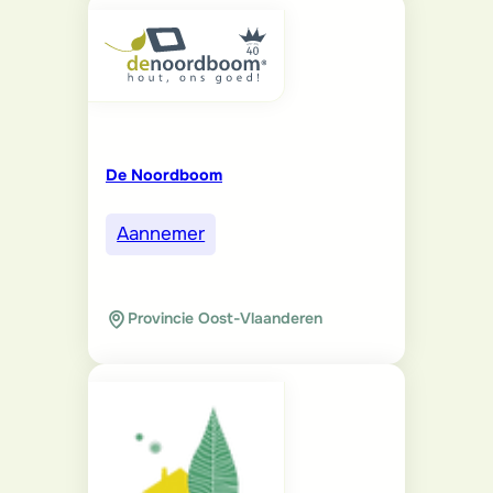
De Noordboom
Aannemer
Provincie Oost-Vlaanderen