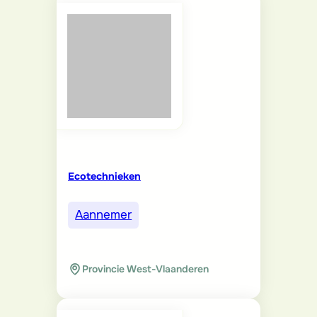
Ecotechnieken
Aannemer
Provincie West-Vlaanderen