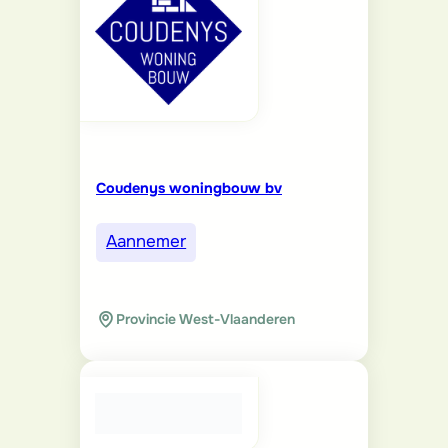
Coudenys woningbouw bv
Aannemer
Provincie West-Vlaanderen