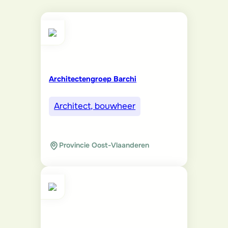
Architectengroep Barchi
Architect, bouwheer
Provincie Oost-Vlaanderen