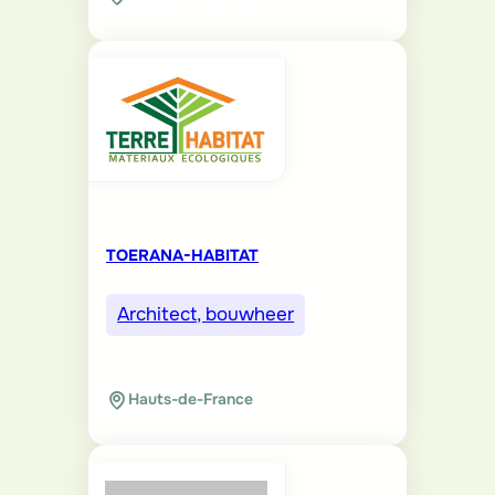
TOERANA-HABITAT
Architect, bouwheer
Hauts-de-France