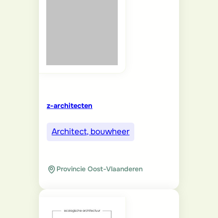
z-architecten
Architect, bouwheer
Provincie Oost-Vlaanderen