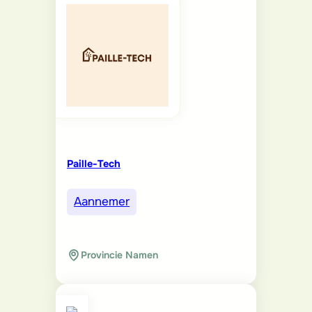
Paille-Tech
Aannemer
Provincie Namen