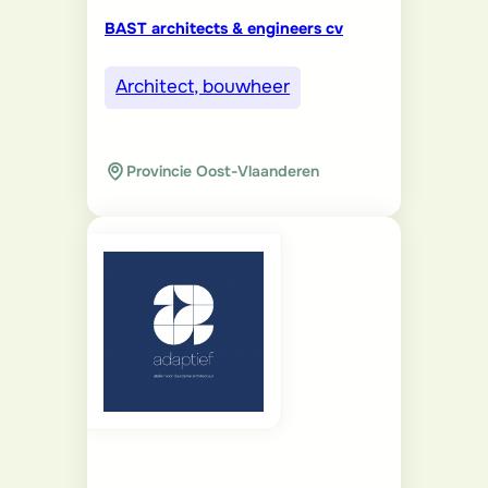
BAST architects & engineers cv
Architect, bouwheer
Provincie Oost-Vlaanderen