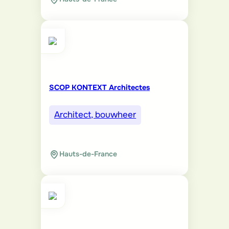
SCOP KONTEXT Architectes
Architect, bouwheer
Hauts-de-France