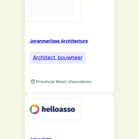
Joranmarijsse Architecture
Architect, bouwheer
Provincie West-Vlaanderen