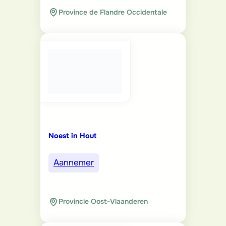
Province de Flandre Occidentale
Noest in Hout
Aannemer
Provincie Oost-Vlaanderen