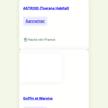
ASTROID (Toerana Habitat)
Aannemer
Hauts-de-France
Goffin et Warolus