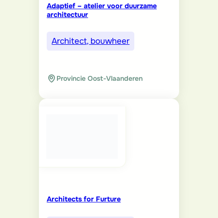
Adaptief – atelier voor duurzame
architectuur
Architect, bouwheer
Provincie Oost-Vlaanderen
Architects for Furture