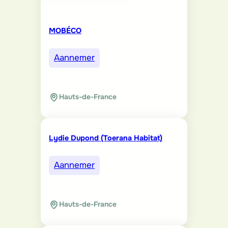
MOBÉCO
Aannemer
Hauts-de-France
Lydie Dupond (Toerana Habitat)
Aannemer
Hauts-de-France