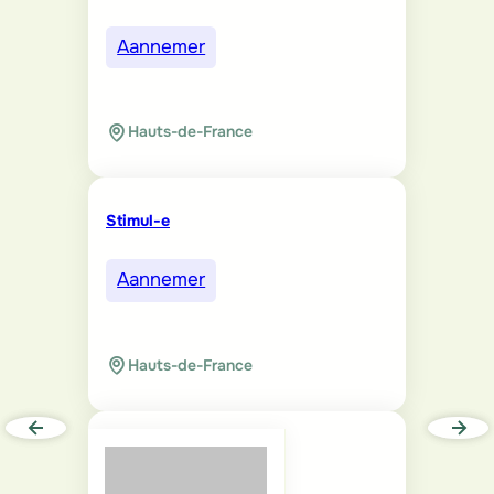
Aannemer
Hauts-de-France
Stimul-e
Aannemer
Hauts-de-France