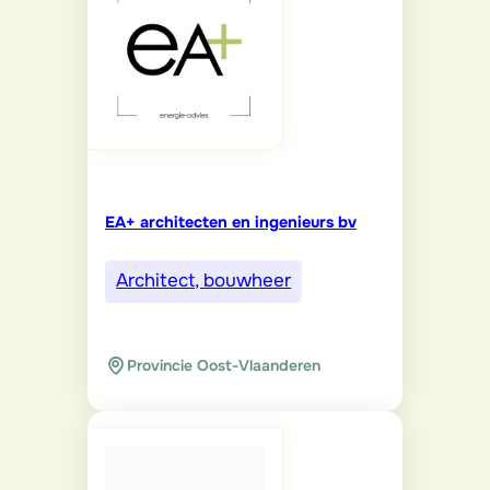
EA+ architecten en ingenieurs bv
Architect, bouwheer
Provincie Oost-Vlaanderen