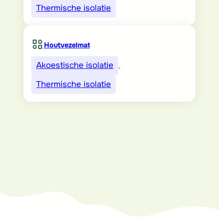
Thermische isolatie
Houtvezelmat
Akoestische isolatie
, 
Thermische isolatie