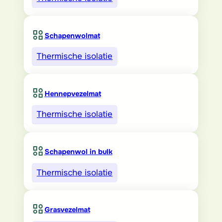
Schapenwolmat
Thermische isolatie
Hennepvezelmat
Thermische isolatie
Schapenwol in bulk
Thermische isolatie
Grasvezelmat