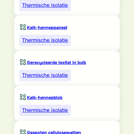
Thermische isolatie
Kalk-henneppaneel
Thermische isolatie
Gerecycleerde textiel in bulk
Thermische isolatie
Kalk-hennepblok
Thermische isolatie
Gespoten cellulosewatten