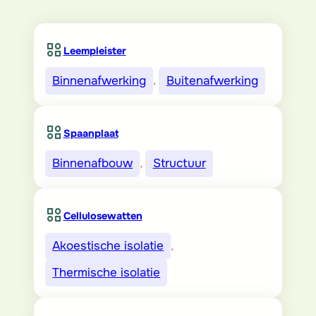
Leempleister
Binnenafwerking
, 
Buitenafwerking
Spaanplaat
Binnenafbouw
, 
Structuur
Cellulosewatten
Akoestische isolatie
, 
Thermische isolatie