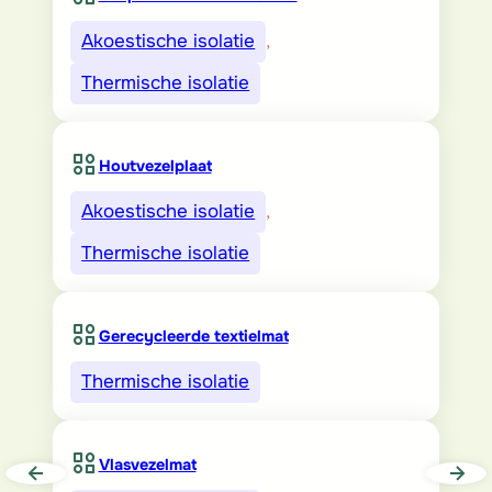
Akoestische isolatie
, 
Thermische isolatie
Houtvezelplaat
Akoestische isolatie
, 
Thermische isolatie
Gerecycleerde textielmat
Thermische isolatie
Vlasvezelmat