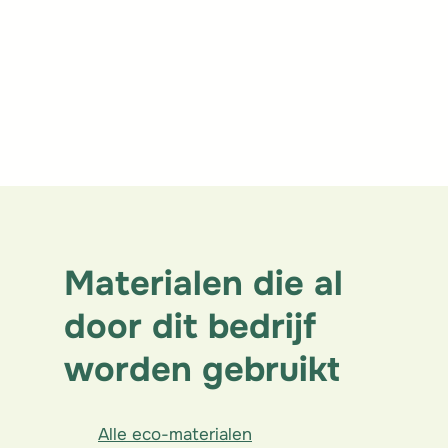
Isolatiewerken
Dakwerken
Materialen die al
door dit bedrijf
worden gebruikt
Alle eco-materialen