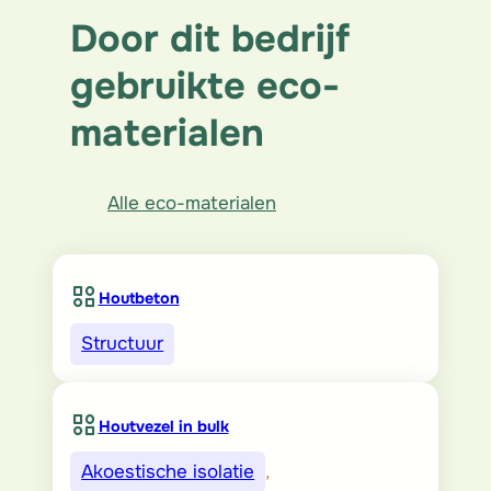
Door dit bedrijf
gebruikte eco-
materialen
Alle eco-materialen
Houtbeton
Structuur
Houtvezel in bulk
Akoestische isolatie
, 