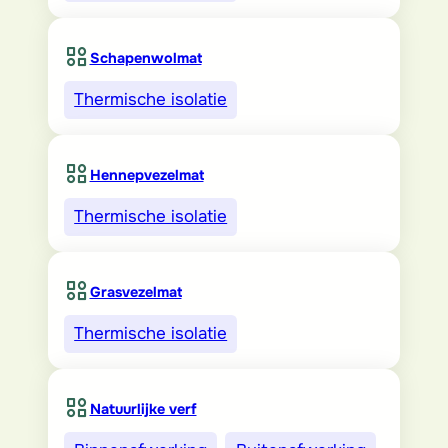
Schapenwolmat
Thermische isolatie
Hennepvezelmat
Thermische isolatie
Grasvezelmat
Thermische isolatie
Natuurlijke verf