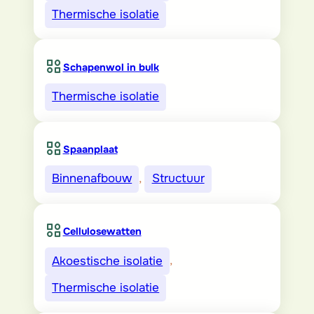
Thermische isolatie
Schapenwol in bulk
Thermische isolatie
Spaanplaat
Binnenafbouw
, 
Structuur
Cellulosewatten
Akoestische isolatie
, 
Thermische isolatie