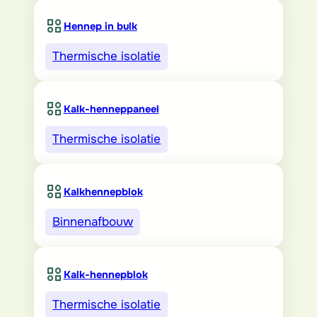
Hennep in bulk
Thermische isolatie
Kalk-henneppaneel
Thermische isolatie
Kalkhennepblok
Binnenafbouw
Kalk-hennepblok
Thermische isolatie