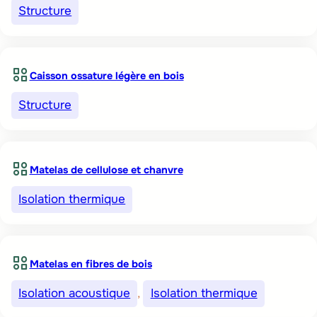
Structure
Caisson ossature légère en bois
Structure
Matelas de cellulose et chanvre
Isolation thermique
Matelas en fibres de bois
Isolation acoustique
, 
Isolation thermique