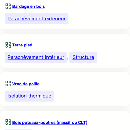
Bardage en bois
Parachèvement extérieur
Terre pisé
Parachèvement intérieur
, 
Structure
Vrac de paille
Isolation thermique
Bois poteaux-poutres (massif ou CLT)