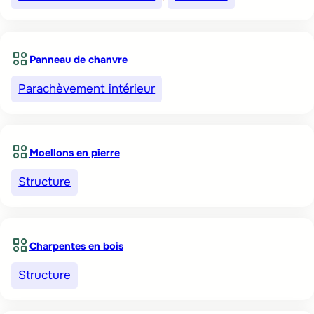
Panneau de chanvre
Parachèvement intérieur
Moellons en pierre
Structure
Charpentes en bois
Structure