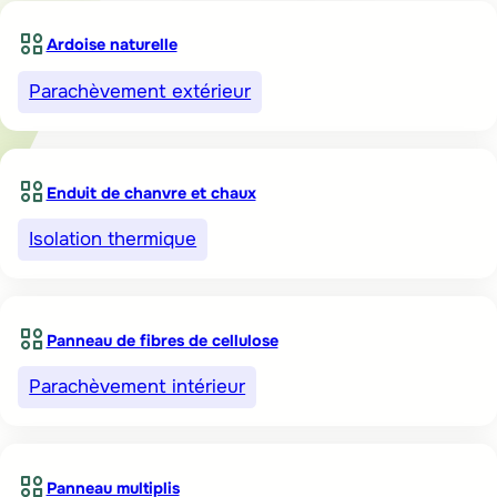
Ardoise naturelle
Parachèvement extérieur
Enduit de chanvre et chaux
Isolation thermique
Panneau de fibres de cellulose
Parachèvement intérieur
Panneau multiplis