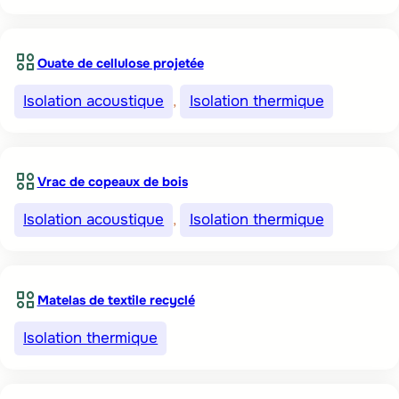
Ouate de cellulose projetée
Isolation acoustique
, 
Isolation thermique
Vrac de copeaux de bois
Isolation acoustique
, 
Isolation thermique
Matelas de textile recyclé
Isolation thermique