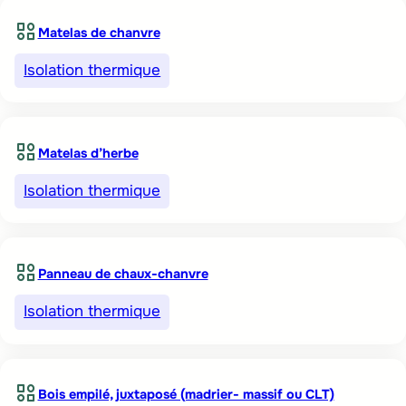
Matelas de chanvre
Isolation thermique
Matelas d’herbe
Isolation thermique
Panneau de chaux-chanvre
Isolation thermique
Bois empilé, juxtaposé (madrier- massif ou CLT)