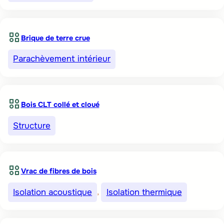
Brique de terre crue
Parachèvement intérieur
Bois CLT collé et cloué
Structure
Vrac de fibres de bois
Isolation acoustique
, 
Isolation thermique