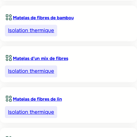
Matelas de fibres de bambou
Isolation thermique
Matelas d’un mix de fibres
Isolation thermique
Matelas de fibres de lin
Isolation thermique