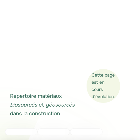
Rechercher
Cette page
est en
cours
Répertoire matériaux
d’évolution.
biosourcés
et
géosourcés
dans la construction.