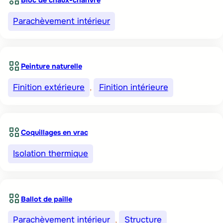
Bloc de chaux-chanvre
Parachèvement intérieur
Peinture naturelle
Finition extérieure
, 
Finition intérieure
Coquillages en vrac
Isolation thermique
Ballot de paille
Parachèvement intérieur
, 
Structure