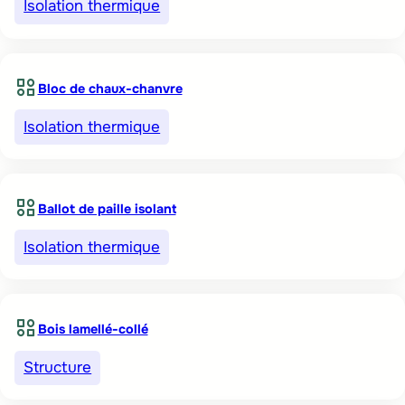
Isolation thermique
Bloc de chaux-chanvre
Isolation thermique
Ballot de paille isolant
Isolation thermique
Bois lamellé-collé
Structure