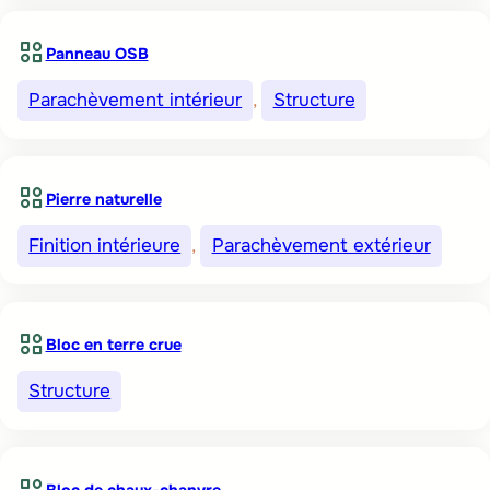
Panneau OSB
Parachèvement intérieur
, 
Structure
Pierre naturelle
Finition intérieure
, 
Parachèvement extérieur
Bloc en terre crue
Structure