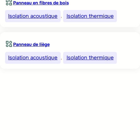
Panneau en fibres de bois
Isolation acoustique
, 
Isolation thermique
Panneau de liège
Isolation acoustique
, 
Isolation thermique