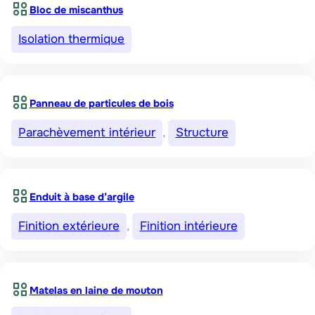
Bloc de miscanthus
Isolation thermique
Panneau de particules de bois
Parachèvement intérieur
, 
Structure
Enduit à base d’argile
Finition extérieure
, 
Finition intérieure
Matelas en laine de mouton