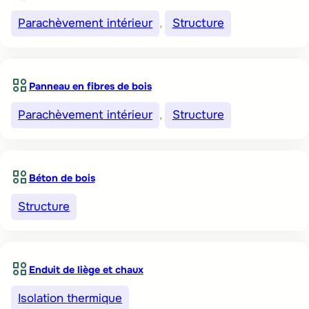
Parachèvement intérieur
, 
Structure
Panneau en fibres de bois
Parachèvement intérieur
, 
Structure
Béton de bois
Structure
Enduit de liège et chaux
Isolation thermique