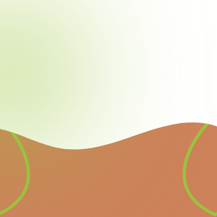
Newsletter
Inscrivez-vous à notre