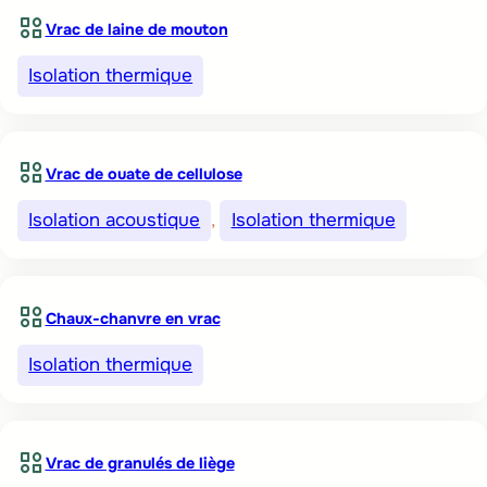
Vrac de laine de mouton
Isolation thermique
Vrac de ouate de cellulose
Isolation acoustique
, 
Isolation thermique
Chaux-chanvre en vrac
Isolation thermique
Vrac de granulés de liège