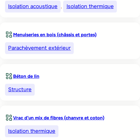
Isolation acoustique
, 
Isolation thermique
Menuiseries en bois (châssis et portes)
Parachèvement extérieur
Béton de lin
Structure
Vrac d’un mix de fibres (chanvre et coton)
Isolation thermique