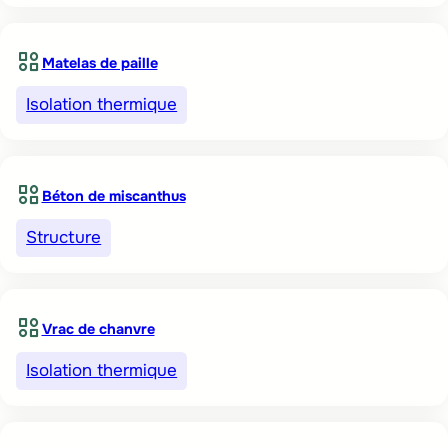
Matelas de paille
Isolation thermique
Béton de miscanthus
Structure
Vrac de chanvre
Isolation thermique