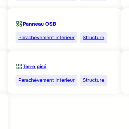
Panneau OSB
Parachèvement intérieur
, 
Structure
Terre pisé
Parachèvement intérieur
, 
Structure