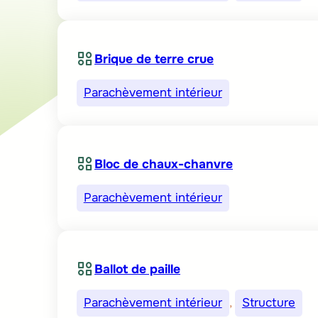
Brique de terre crue
Parachèvement intérieur
Bloc de chaux-chanvre
Parachèvement intérieur
Ballot de paille
Parachèvement intérieur
, 
Structure