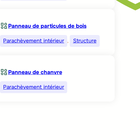
Panneau de particules de bois
Parachèvement intérieur
, 
Structure
Panneau de chanvre
Parachèvement intérieur