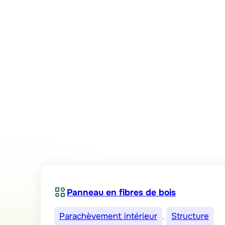
Panneau en fibres de bois
Parachèvement intérieur
, 
Structure