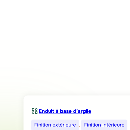
Enduit à base d’argile
Finition extérieure
, 
Finition intérieure