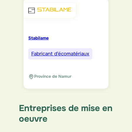
Stabilame
Fabricant d’écomatériaux
Province de Namur
Entreprises de mise en
oeuvre