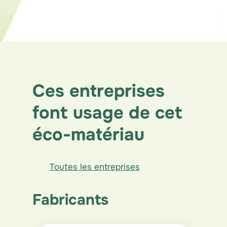
Structure
Ces entreprises
font usage de cet
éco-matériau
Toutes les entreprises
Fabricants