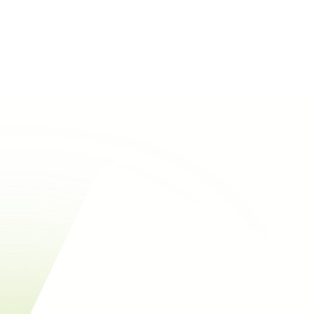
Rechercher
Voir tous les éco-matériaux