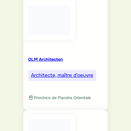
OLM Architecten
Architecte, maître d’oeuvre
Province de Flandre Orientale