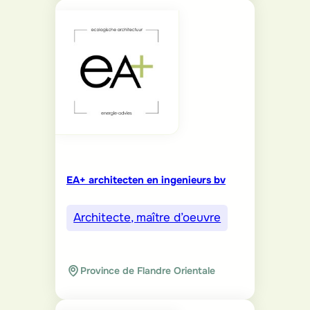
EA+ architecten en ingenieurs bv
Architecte, maître d’oeuvre
Province de Flandre Orientale