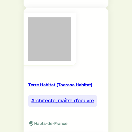
Terre Habitat (Toerana Habitat)
Architecte, maître d’oeuvre
Hauts-de-France