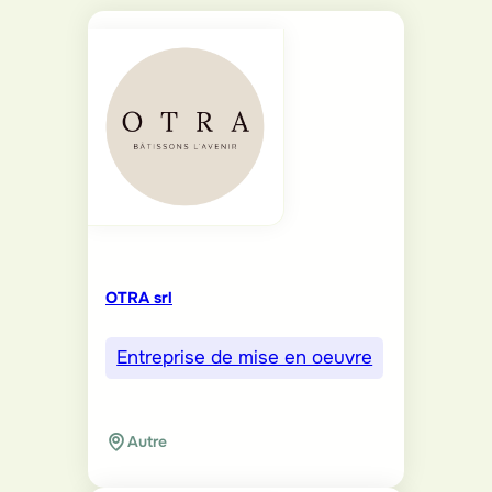
OTRA srl
Entreprise de mise en oeuvre
Autre