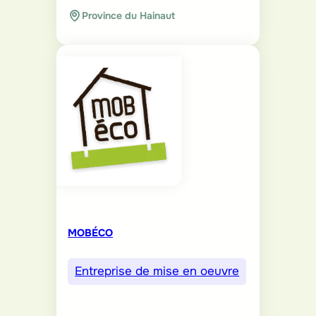
Province du Hainaut
MOBÉCO
Entreprise de mise en oeuvre