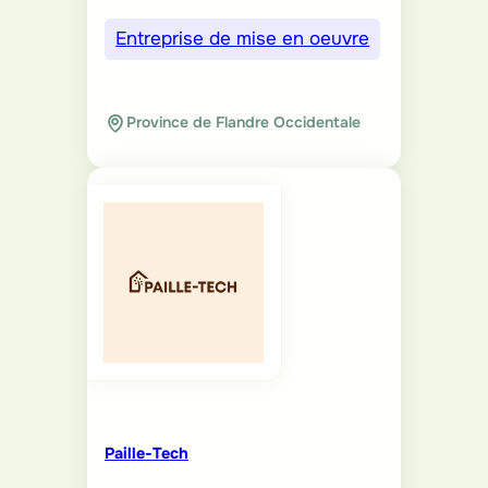
Entreprise de mise en oeuvre
Province de Flandre Occidentale
Paille-Tech