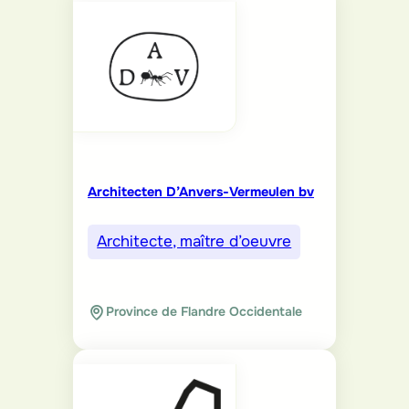
Architecten D’Anvers-Vermeulen bv
Architecte, maître d’oeuvre
Province de Flandre Occidentale