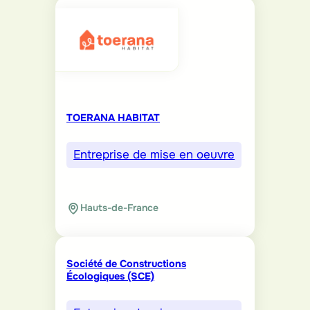
TOERANA HABITAT
Entreprise de mise en oeuvre
Hauts-de-France
Société de Constructions
Écologiques (SCE)