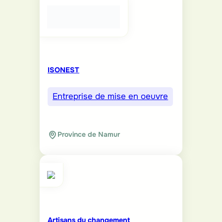
ISONEST
Entreprise de mise en oeuvre
Province de Namur
Artisans du changement