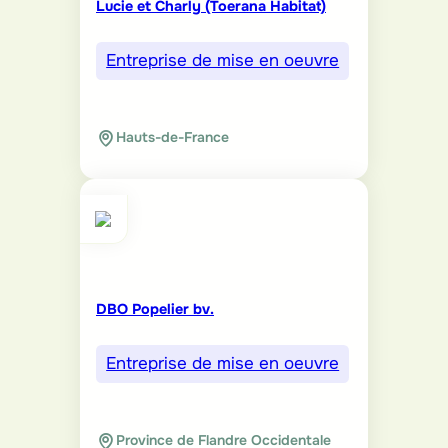
Lucie et Charly (Toerana Habitat)
Entreprise de mise en oeuvre
Hauts-de-France
DBO Popelier bv.
Entreprise de mise en oeuvre
Province de Flandre Occidentale