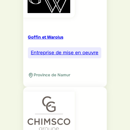
Goffin et Warolus
Entreprise de mise en oeuvre
Province de Namur