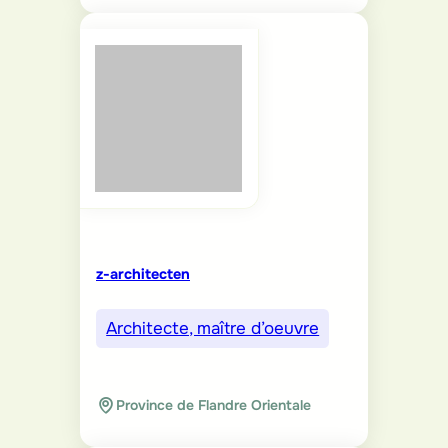
z-architecten
Architecte, maître d’oeuvre
Province de Flandre Orientale