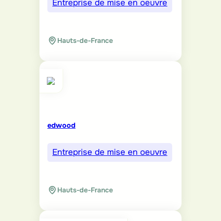
Entreprise de mise en oeuvre
Hauts-de-France
edwood
Entreprise de mise en oeuvre
Hauts-de-France