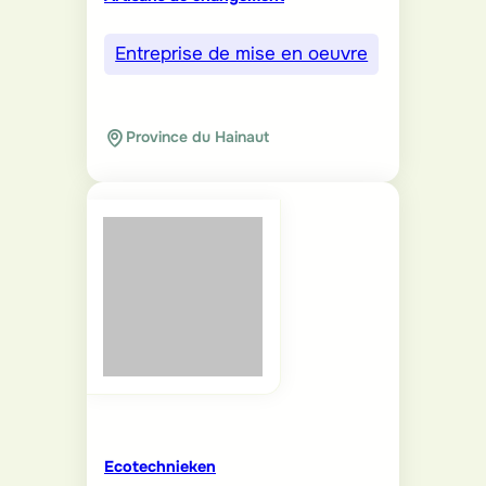
Entreprise de mise en oeuvre
Province du Hainaut
Ecotechnieken