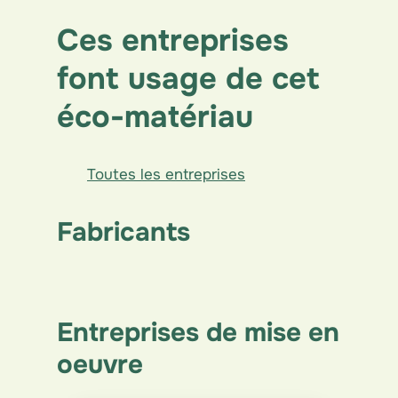
Ces entreprises
font usage de cet
éco-matériau
Toutes les entreprises
Fabricants
Entreprises de mise en
oeuvre