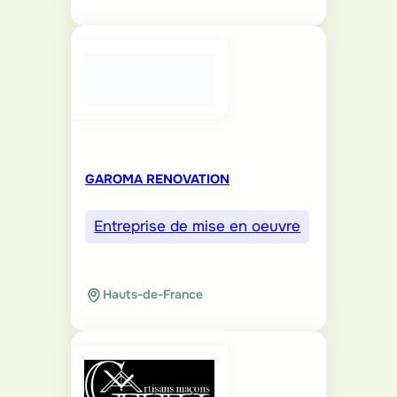
GAROMA RENOVATION
Entreprise de mise en oeuvre
Hauts-de-France