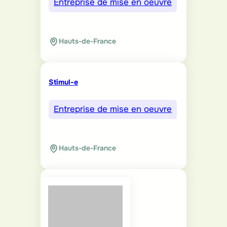
Entreprise de mise en oeuvre
Hauts-de-France
Stimul-e
Entreprise de mise en oeuvre
Hauts-de-France