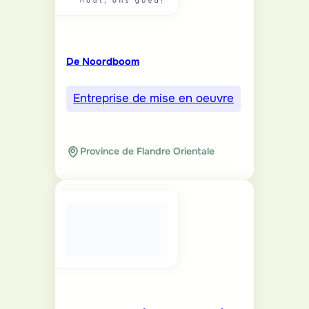
De Noordboom
Entreprise de mise en oeuvre
Province de Flandre Orientale