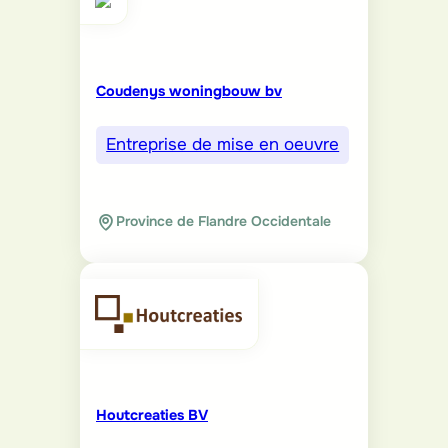
Coudenys woningbouw bv
Entreprise de mise en oeuvre
Province de Flandre Occidentale
Houtcreaties BV