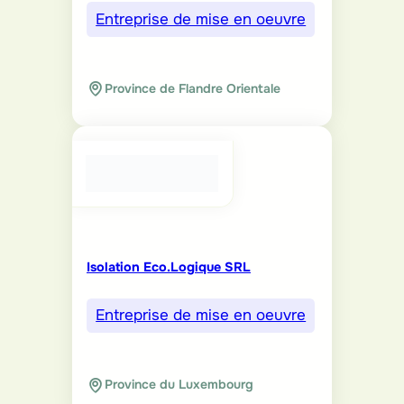
Entreprise de mise en oeuvre
Province de Flandre Orientale
Isolation Eco.Logique SRL
Entreprise de mise en oeuvre
Province du Luxembourg