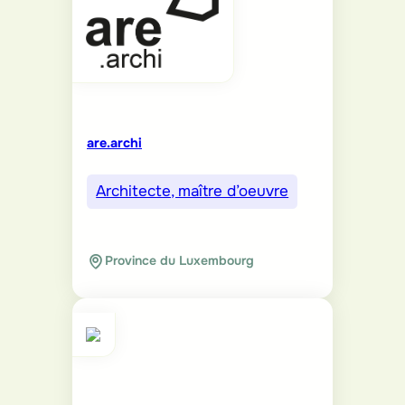
are.archi
Architecte, maître d’oeuvre
Province du Luxembourg