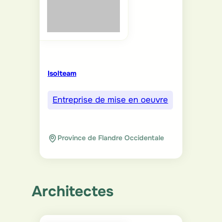
Isolteam
Entreprise de mise en oeuvre
Province de Flandre Occidentale
Architectes