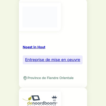
Noest in Hout
Entreprise de mise en oeuvre
Province de Flandre Orientale