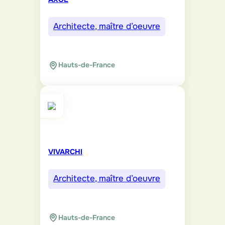
Architecte, maître d’oeuvre
Hauts-de-France
VIVARCHI
Architecte, maître d’oeuvre
Hauts-de-France