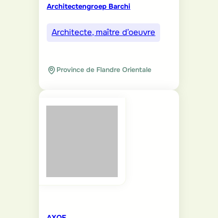
Architectengroep Barchi
Architecte, maître d’oeuvre
Province de Flandre Orientale
AXOE