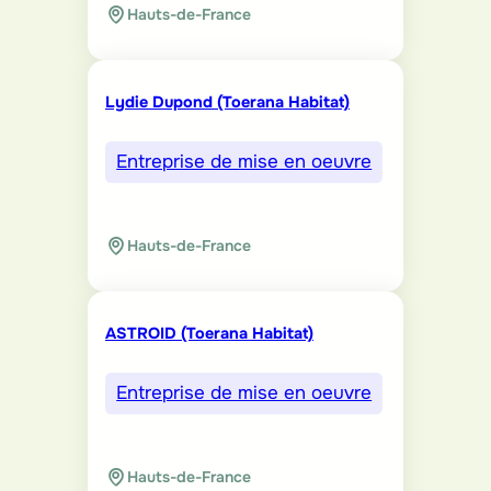
Hauts-de-France
Lydie Dupond (Toerana Habitat)
Entreprise de mise en oeuvre
Hauts-de-France
ASTROID (Toerana Habitat)
Entreprise de mise en oeuvre
Hauts-de-France