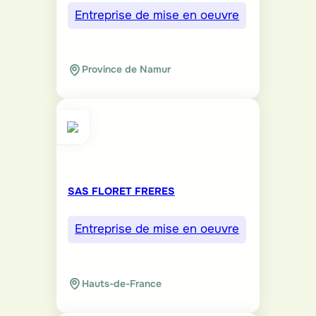
Entreprise de mise en oeuvre
Province de Namur
SAS FLORET FRERES
Entreprise de mise en oeuvre
Hauts-de-France