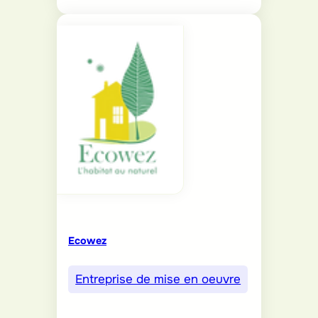
Ecowez
Entreprise de mise en oeuvre