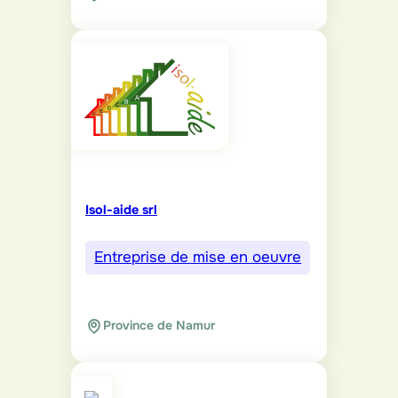
Isol-aide srl
Entreprise de mise en oeuvre
Province de Namur