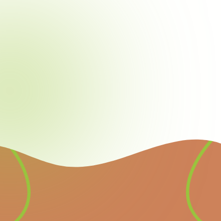
Newsletter