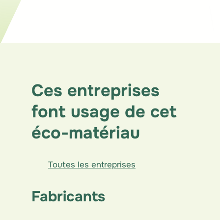
Parachèvement intérieur
Structure
Ces entreprises
font usage de cet
éco-matériau
Toutes les entreprises
Fabricants