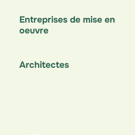
Entreprises de mise en
oeuvre
Architectes