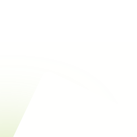
Rechercher
Voir tous les éco-matériaux