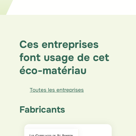
Structure
Ces entreprises
font usage de cet
éco-matériau
Toutes les entreprises
Fabricants