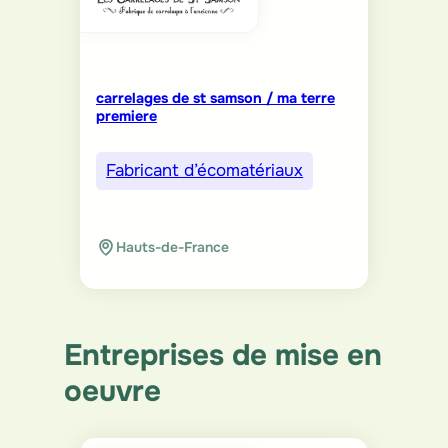
carrelages de st samson / ma terre
premiere
Fabricant d’écomatériaux
Hauts-de-France
Entreprises de mise en
oeuvre