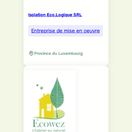
Isolation Eco.Logique SRL
Entreprise de mise en oeuvre
Province du Luxembourg