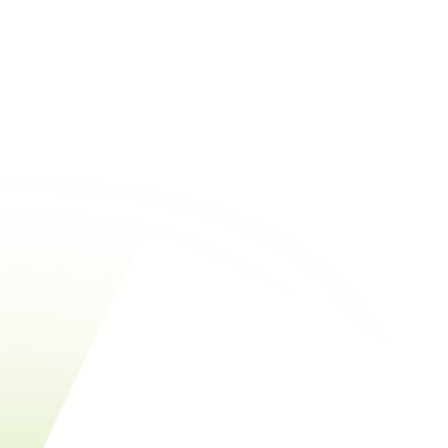
Rechercher
Voir tous les éco-matériaux