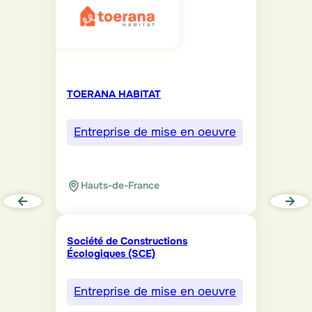
TOERANA HABITAT
Entreprise de mise en oeuvre
Hauts-de-France
Société de Constructions
Écologiques (SCE)
Entreprise de mise en oeuvre