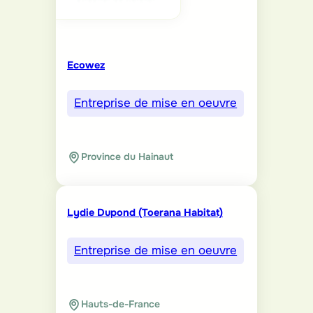
Ecowez
Entreprise de mise en oeuvre
Province du Hainaut
Lydie Dupond (Toerana Habitat)
Entreprise de mise en oeuvre
Hauts-de-France