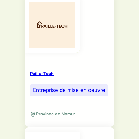
Paille-Tech
Entreprise de mise en oeuvre
Province de Namur