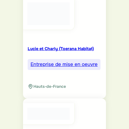
Lucie et Charly (Toerana Habitat)
Entreprise de mise en oeuvre
Hauts-de-France