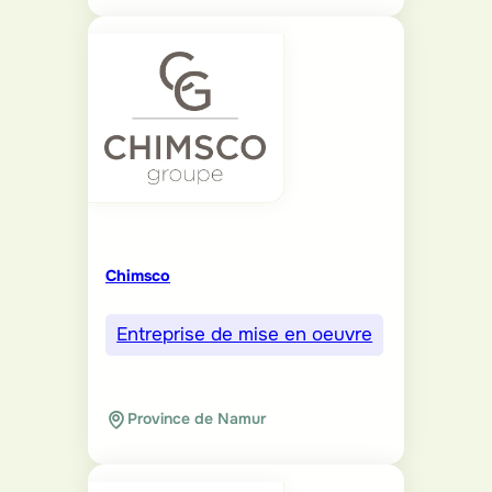
Chimsco
Entreprise de mise en oeuvre
Province de Namur