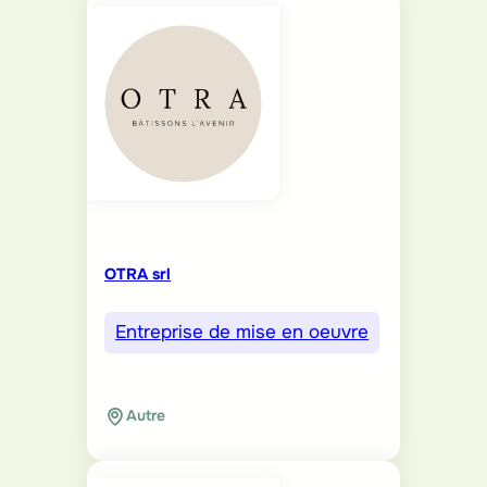
OTRA srl
Entreprise de mise en oeuvre
Autre