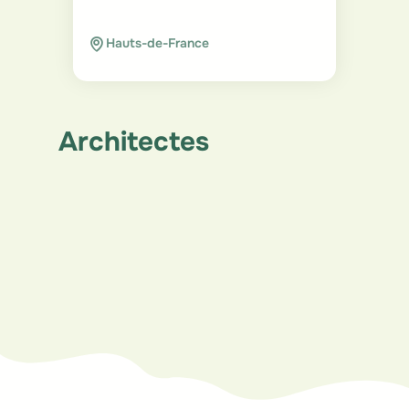
Hauts-de-France
Architectes