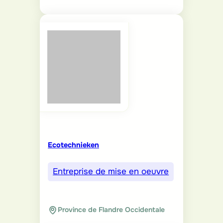
Ecotechnieken
Entreprise de mise en oeuvre
Province de Flandre Occidentale