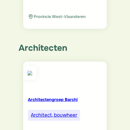
Provincie West-Vlaanderen
Architecten
Architectengroep Barchi
Architect, bouwheer