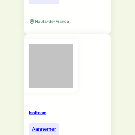
Hauts-de-France
Isolteam
Aannemer