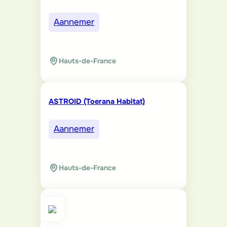
Aannemer
Hauts-de-France
ASTROID (Toerana Habitat)
Aannemer
Hauts-de-France