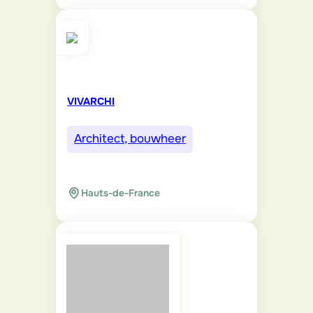
VIVARCHI
Architect, bouwheer
Hauts-de-France