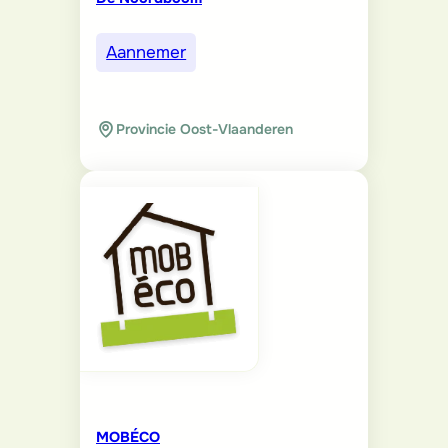
Aannemer
Provincie Oost-Vlaanderen
MOBÉCO