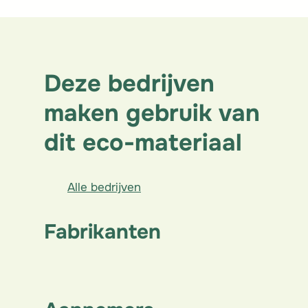
Deze bedrijven
maken gebruik van
dit eco-materiaal
Alle bedrijven
Fabrikanten