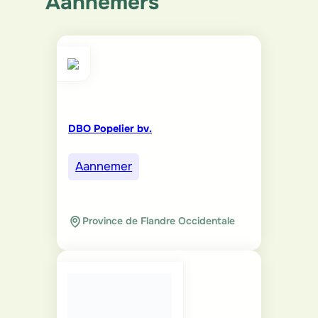
Aannemers
DBO Popelier bv.
Aannemer
Province de Flandre Occidentale