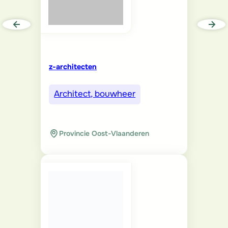
z-architecten
Architect, bouwheer
Provincie Oost-Vlaanderen