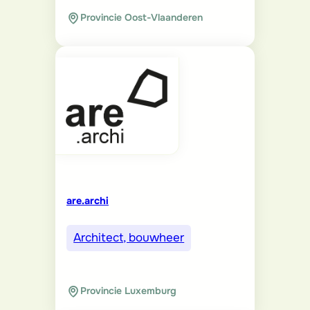
Provincie Oost-Vlaanderen
are.archi
Architect, bouwheer
Provincie Luxemburg