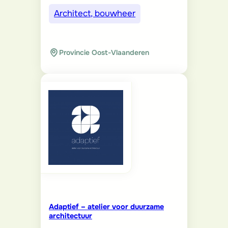
Architect, bouwheer
Provincie Oost-Vlaanderen
Adaptief – atelier voor duurzame
architectuur