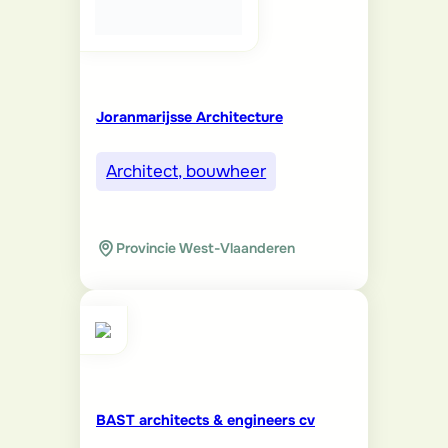
Joranmarijsse Architecture
Architect, bouwheer
Provincie West-Vlaanderen
BAST architects & engineers cv