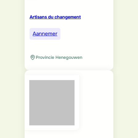
Artisans du changement
Aannemer
Provincie Henegouwen