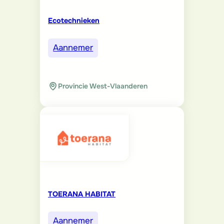
Ecotechnieken
Aannemer
Provincie West-Vlaanderen
TOERANA HABITAT
Aannemer