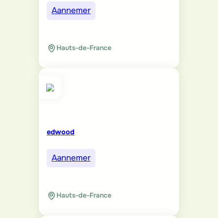
Aannemer
Hauts-de-France
edwood
Aannemer
Hauts-de-France