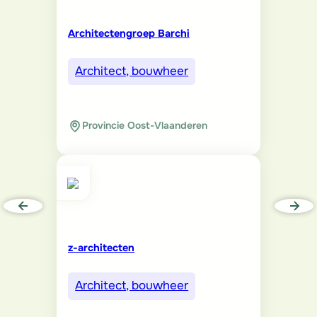
Architectengroep Barchi
Architect, bouwheer
Provincie Oost-Vlaanderen
z-architecten
Architect, bouwheer