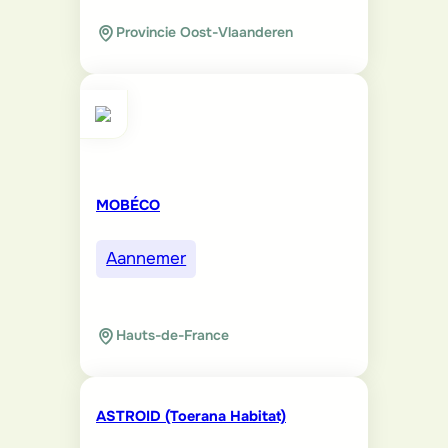
Provincie Oost-Vlaanderen
MOBÉCO
Aannemer
Hauts-de-France
ASTROID (Toerana Habitat)