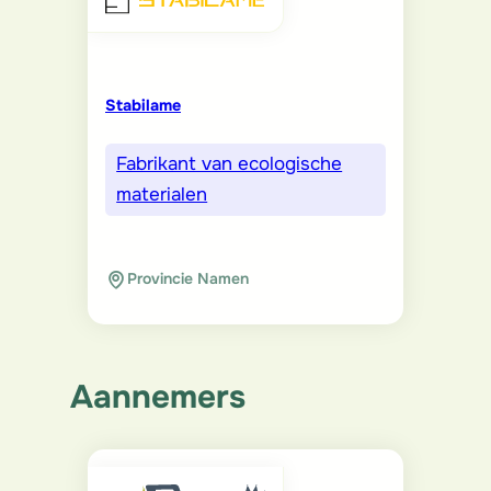
Stabilame
Fabrikant van ecologische
materialen
Provincie Namen
Aannemers