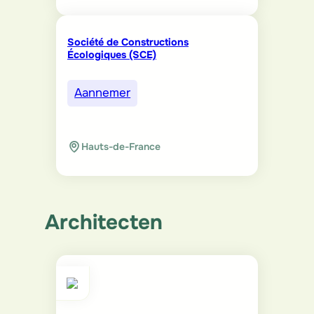
Société de Constructions
Écologiques (SCE)
Aannemer
Hauts-de-France
Architecten