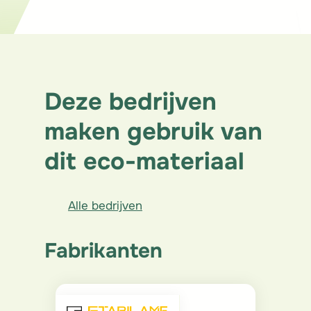
Structuur
Deze bedrijven
maken gebruik van
dit eco-materiaal
Alle bedrijven
Fabrikanten