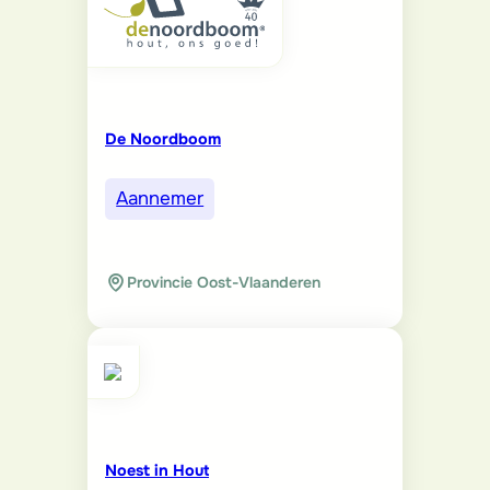
De Noordboom
Aannemer
Provincie Oost-Vlaanderen
Noest in Hout