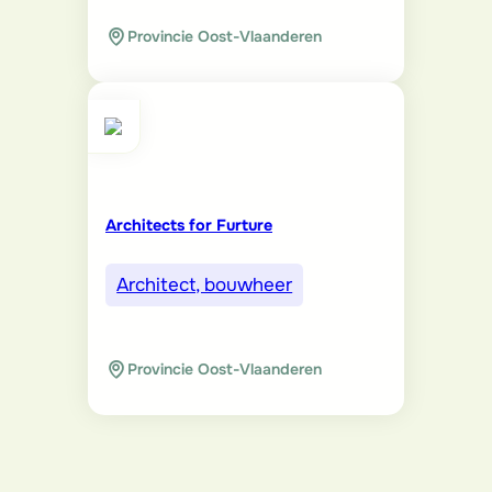
Provincie Oost-Vlaanderen
Architects for Furture
Architect, bouwheer
Provincie Oost-Vlaanderen