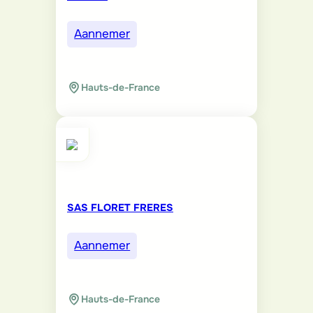
Aannemer
Hauts-de-France
SAS FLORET FRERES
Aannemer
Hauts-de-France