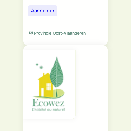
Aannemer
Provincie Oost-Vlaanderen