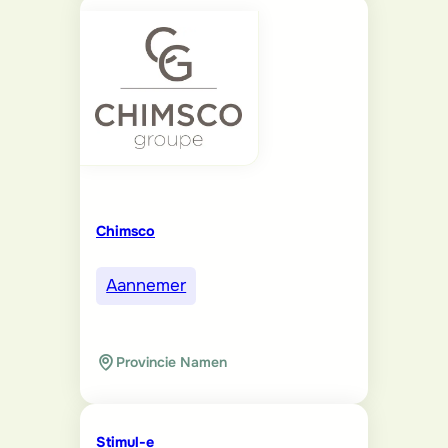
Chimsco
Aannemer
Provincie Namen
Stimul-e