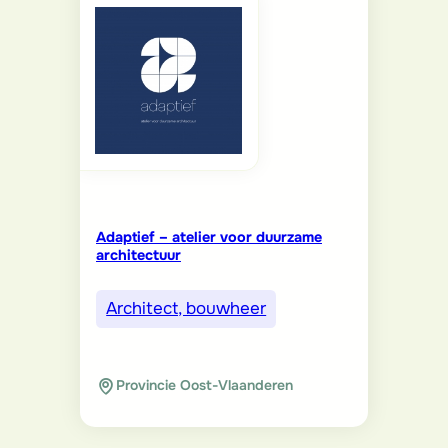
Adaptief – atelier voor duurzame
architectuur
Architect, bouwheer
Provincie Oost-Vlaanderen