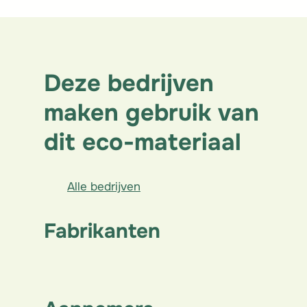
Deze bedrijven
maken gebruik van
dit eco-materiaal
Alle bedrijven
Fabrikanten