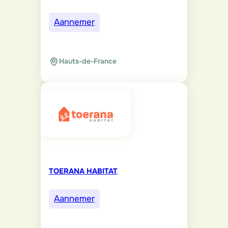
Aannemer
Hauts-de-France
TOERANA HABITAT
Aannemer