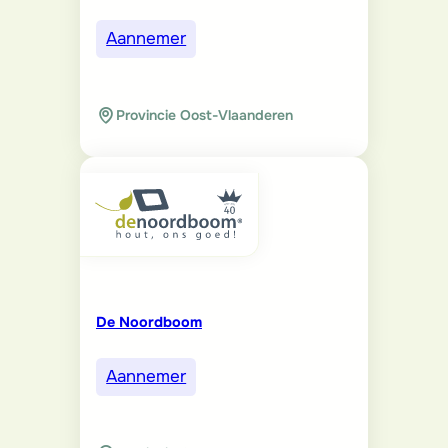
Aannemer
Provincie Oost-Vlaanderen
De Noordboom
Aannemer