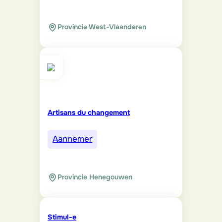
Provincie West-Vlaanderen
Artisans du changement
Aannemer
Provincie Henegouwen
Stimul-e