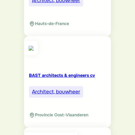
Architect, bouwheer
Hauts-de-France
BAST architects & engineers cv
Architect, bouwheer
Provincie Oost-Vlaanderen