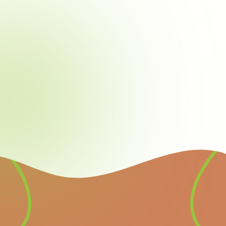
Nieuwsbrief