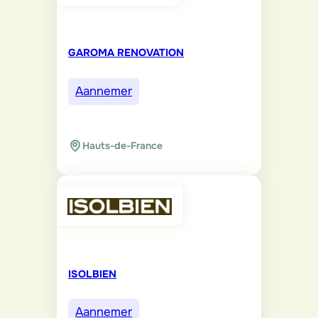
GAROMA RENOVATION
Aannemer
Hauts-de-France
ISOLBIEN
Aannemer