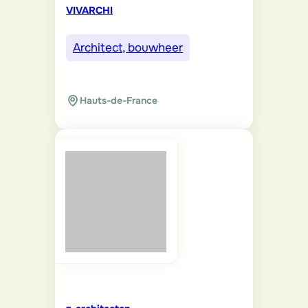
VIVARCHI
Architect, bouwheer
Hauts-de-France