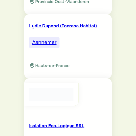
Provincie Oost-Vlaanderen
Lydie Dupond (Toerana Habitat)
Aannemer
Hauts-de-France
Isolation Eco.Logique SRL