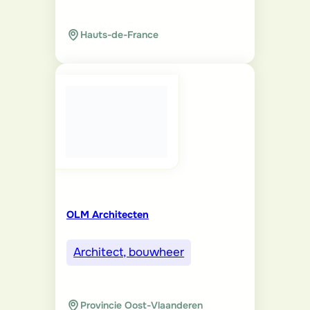
Hauts-de-France
OLM Architecten
Architect, bouwheer
Provincie Oost-Vlaanderen