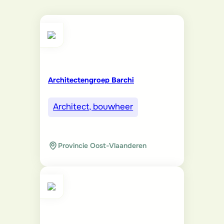
Architectengroep Barchi
Architect, bouwheer
Provincie Oost-Vlaanderen