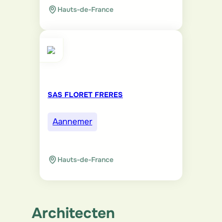
Hauts-de-France
SAS FLORET FRERES
Aannemer
Hauts-de-France
Architecten