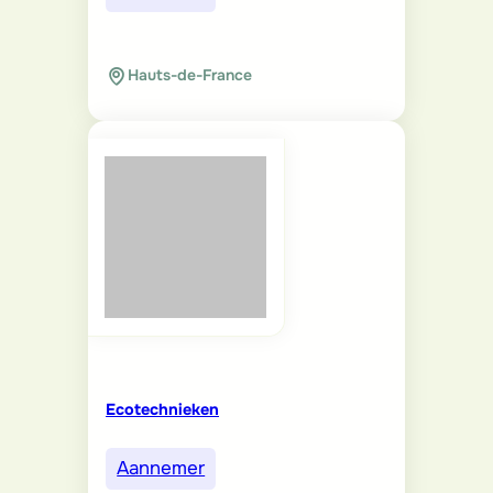
Hauts-de-France
Ecotechnieken
Aannemer