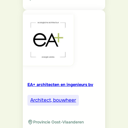
EA+ architecten en ingenieurs bv
Architect, bouwheer
Provincie Oost-Vlaanderen