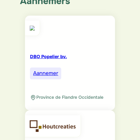
Aannemers
DBO Popelier bv.
Aannemer
Province de Flandre Occidentale