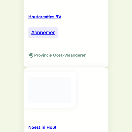
Houtcreaties BV
Aannemer
Provincie Oost-Vlaanderen
Noest in Hout