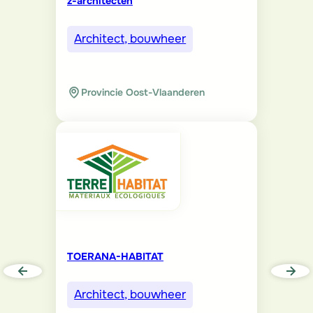
z-architecten
Architect, bouwheer
Provincie Oost-Vlaanderen
TOERANA-HABITAT
Architect, bouwheer