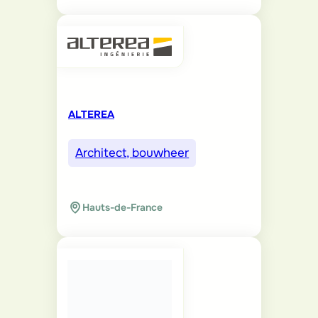
ALTEREA
Architect, bouwheer
Hauts-de-France