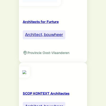
Architects for Furture
Architect, bouwheer
Provincie Oost-Vlaanderen
SCOP KONTEXT Architectes