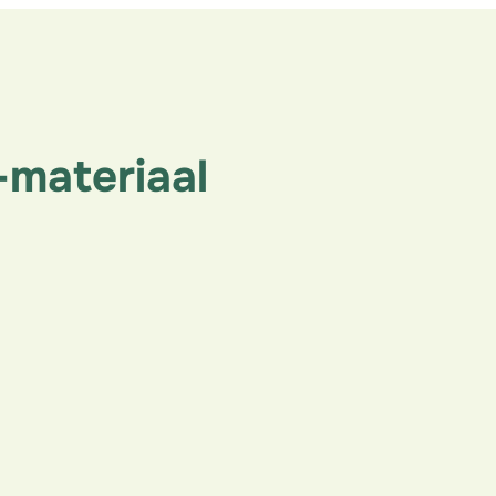
-materiaal