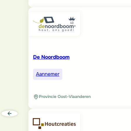
De Noordboom
Aannemer
Provincie Oost-Vlaanderen