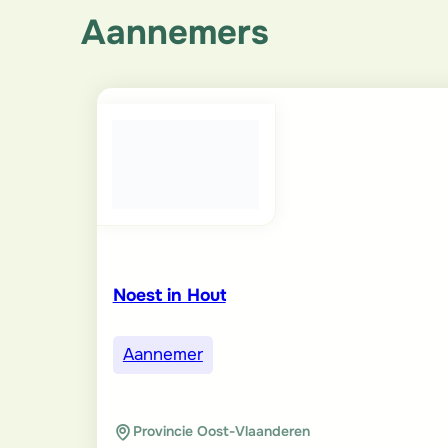
Aannemers
Noest in Hout
Aannemer
Provincie Oost-Vlaanderen