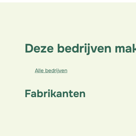
Deze bedrijven mak
Alle bedrijven
Fabrikanten