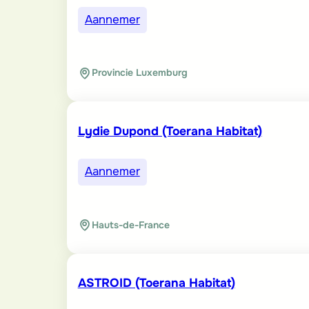
Aannemer
Provincie Luxemburg
Lydie Dupond (Toerana Habitat)
Aannemer
Hauts-de-France
ASTROID (Toerana Habitat)