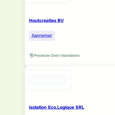
Houtcreaties BV
Aannemer
Provincie Oost-Vlaanderen
Isolation Eco.Logique SRL