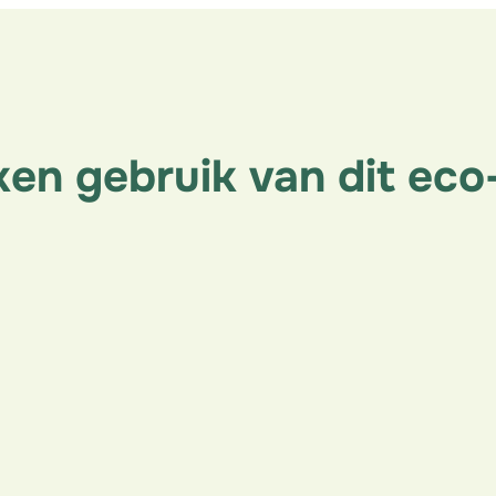
en gebruik van dit eco