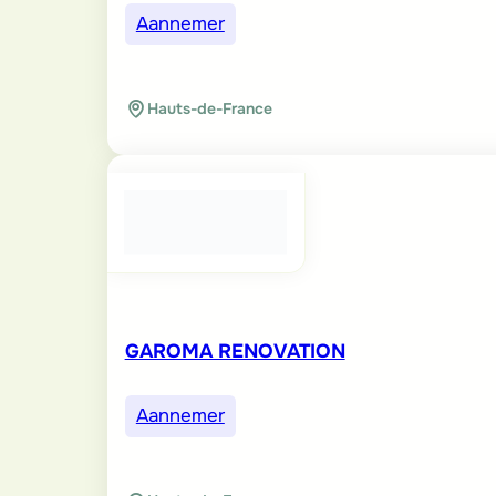
Aannemer
Hauts-de-France
GAROMA RENOVATION
Aannemer