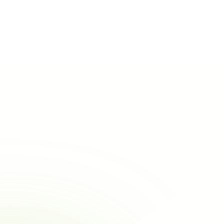
Alle eco-materialen bekijken