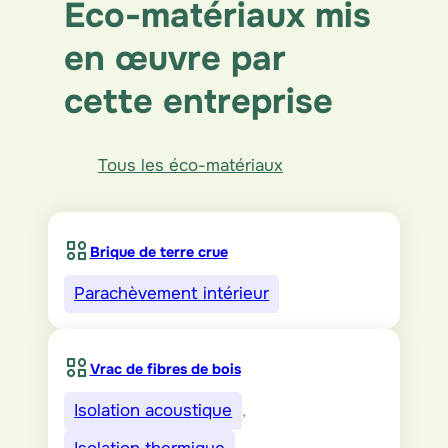
Eco-matériaux mis
en œuvre par
cette entreprise
Tous les éco-matériaux
Brique de terre crue
Parachèvement intérieur
Vrac de fibres de bois
Isolation acoustique
, 