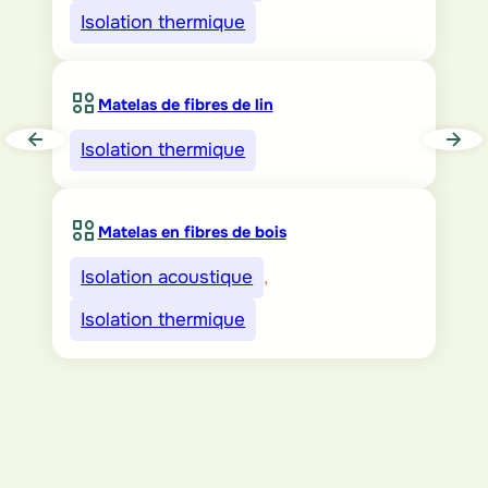
Isolation thermique
Matelas de fibres de lin
Isolation thermique
Matelas en fibres de bois
Isolation acoustique
, 
Isolation thermique