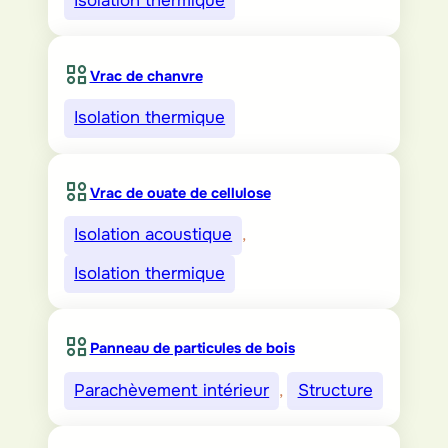
Isolation thermique
Vrac de chanvre
Isolation thermique
Vrac de ouate de cellulose
Isolation acoustique
, 
Isolation thermique
Panneau de particules de bois
Parachèvement intérieur
, 
Structure