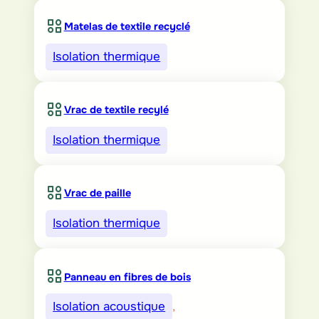
Matelas de textile recyclé
Isolation thermique
Vrac de textile recylé
Isolation thermique
Vrac de paille
Isolation thermique
Panneau en fibres de bois
Isolation acoustique
, 