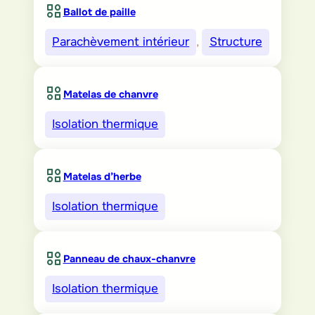
Ballot de paille
Parachèvement intérieur
, 
Structure
Matelas de chanvre
Isolation thermique
Matelas d’herbe
Isolation thermique
Panneau de chaux-chanvre
Isolation thermique