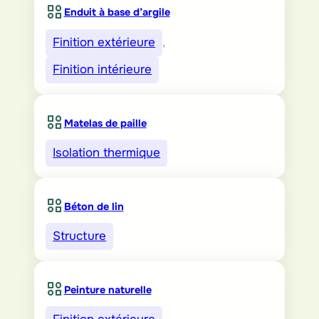
Enduit à base d’argile
Finition extérieure
, 
Finition intérieure
Matelas de paille
Isolation thermique
Béton de lin
Structure
Peinture naturelle