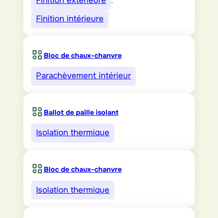
Finition extérieure
, 
Finition intérieure
Bloc de chaux-chanvre
Parachèvement intérieur
Ballot de paille isolant
Isolation thermique
Bloc de chaux-chanvre
Isolation thermique