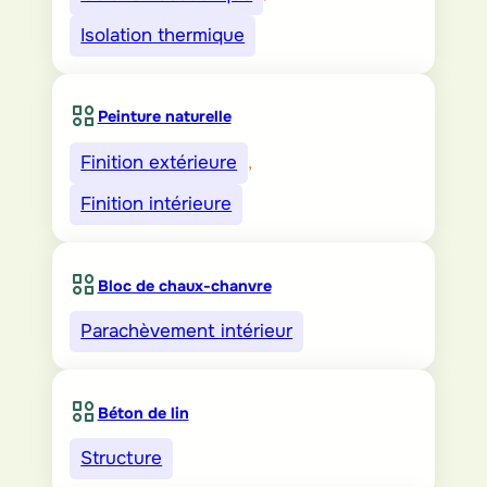
Isolation thermique
Peinture naturelle
Finition extérieure
, 
Finition intérieure
Bloc de chaux-chanvre
Parachèvement intérieur
Béton de lin
Structure