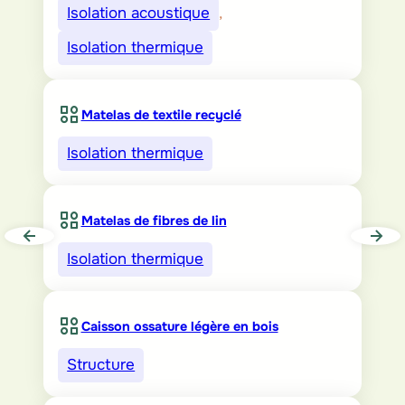
Isolation acoustique
, 
Isolation thermique
Matelas de textile recyclé
Isolation thermique
Matelas de fibres de lin
Isolation thermique
Caisson ossature légère en bois
Structure