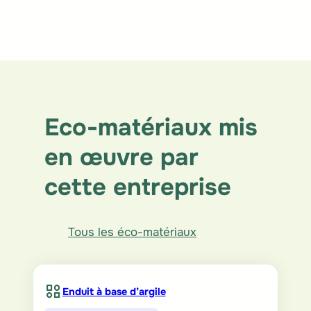
Eco-matériaux mis
en œuvre par
cette entreprise
Tous les éco-matériaux
Enduit à base d’argile