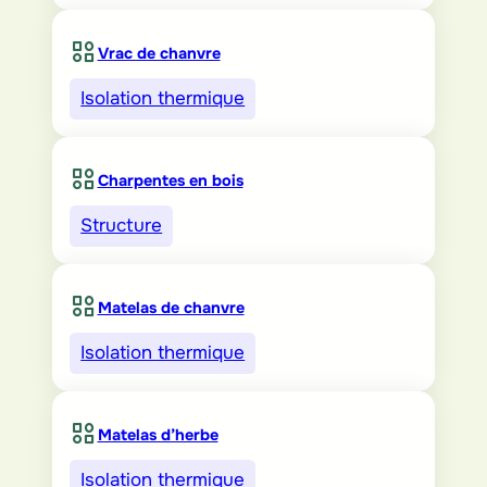
Vrac de chanvre
Isolation thermique
Charpentes en bois
Structure
Matelas de chanvre
Isolation thermique
Matelas d’herbe
Isolation thermique