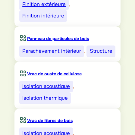
Finition extérieure
, 
Finition intérieure
Panneau de particules de bois
Parachèvement intérieur
, 
Structure
Vrac de ouate de cellulose
Isolation acoustique
, 
Isolation thermique
Vrac de fibres de bois
Isolation acoustique
, 