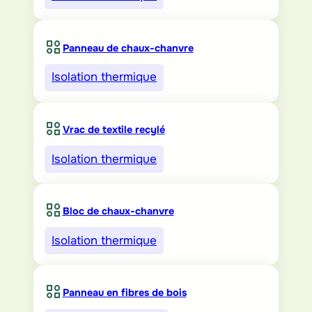
Panneau de chaux-chanvre
Isolation thermique
Vrac de textile recylé
Isolation thermique
Bloc de chaux-chanvre
Isolation thermique
Panneau en fibres de bois