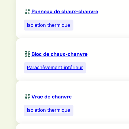
Panneau de chaux-chanvre
Isolation thermique
Bloc de chaux-chanvre
Parachèvement intérieur
Vrac de chanvre
Isolation thermique