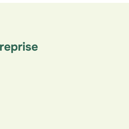
reprise