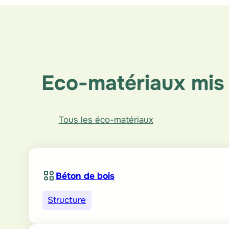
Eco-matériaux mis 
Tous les éco-matériaux
Béton de bois
Structure