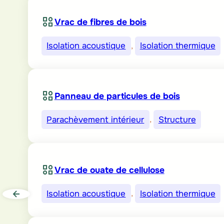
Vrac de fibres de bois
Isolation acoustique
, 
Isolation thermique
Panneau de particules de bois
Parachèvement intérieur
, 
Structure
Vrac de ouate de cellulose
Isolation acoustique
, 
Isolation thermique