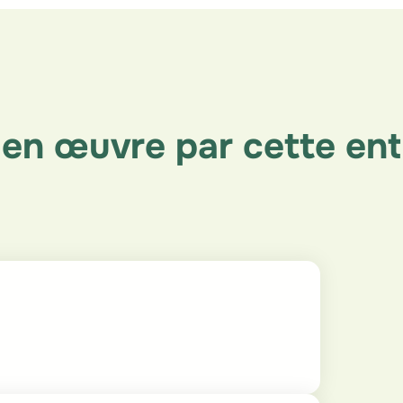
en œuvre par cette ent