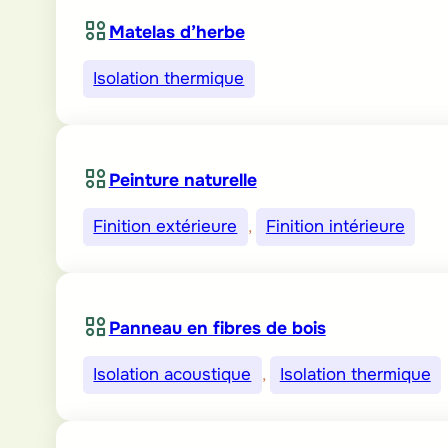
Matelas d’herbe
Isolation thermique
Peinture naturelle
Finition extérieure
, 
Finition intérieure
Panneau en fibres de bois
Isolation acoustique
, 
Isolation thermique