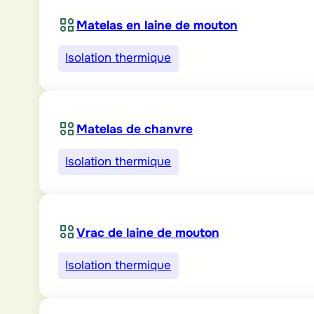
Matelas en laine de mouton
Isolation thermique
Matelas de chanvre
Isolation thermique
Vrac de laine de mouton
Isolation thermique