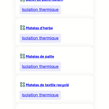
Isolation thermique
Matelas d’herbe
Isolation thermique
Matelas de paille
Isolation thermique
Matelas de textile recyclé
Isolation thermique