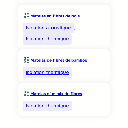
Matelas en fibres de bois
Isolation acoustique
, 
Isolation thermique
Matelas de fibres de bambou
Isolation thermique
Matelas d’un mix de fibres
Isolation thermique