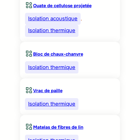
Ouate de cellulose projetée
Isolation acoustique
, 
Isolation thermique
Bloc de chaux-chanvre
Isolation thermique
Vrac de paille
Isolation thermique
Matelas de fibres de lin