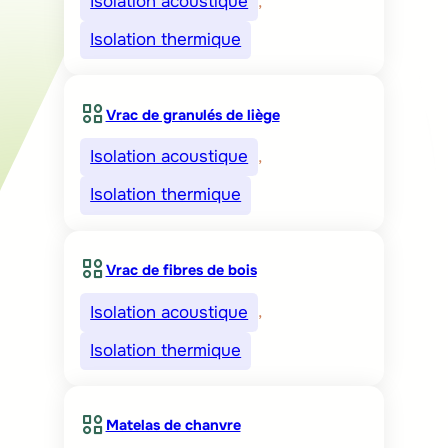
Isolation acoustique
, 
Isolation thermique
Vrac de granulés de liège
Isolation acoustique
, 
Isolation thermique
Vrac de fibres de bois
Isolation acoustique
, 
Isolation thermique
Matelas de chanvre