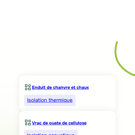
Rechercher
Enduit de chanvre et chaux
Isolation thermique
Vrac de ouate de cellulose