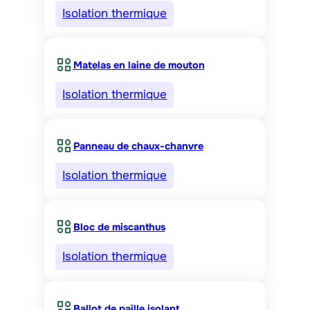
Isolation thermique
Matelas en laine de mouton
Isolation thermique
Panneau de chaux-chanvre
Isolation thermique
Bloc de miscanthus
Isolation thermique
Ballot de paille isolant