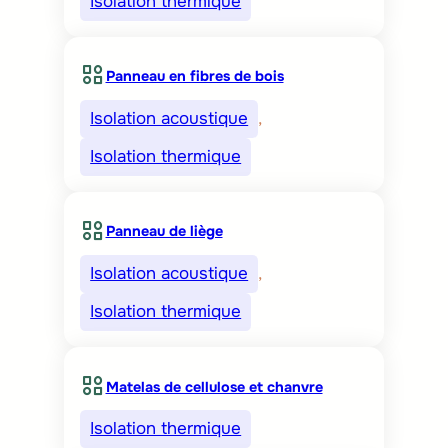
Isolation thermique
Panneau en fibres de bois
Isolation acoustique
, 
Isolation thermique
Panneau de liège
Isolation acoustique
, 
Isolation thermique
Matelas de cellulose et chanvre
Isolation thermique