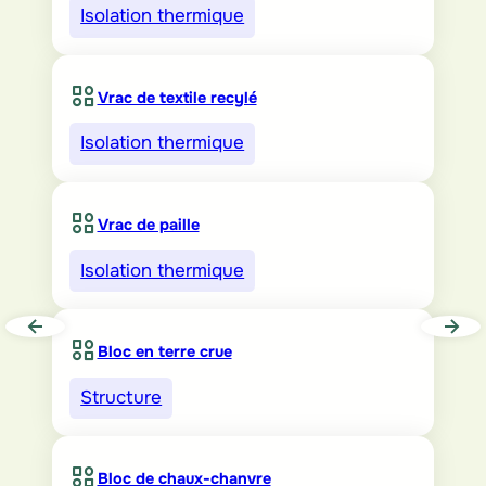
Isolation thermique
Vrac de textile recylé
Isolation thermique
Vrac de paille
Isolation thermique
Bloc en terre crue
Structure
Bloc de chaux-chanvre