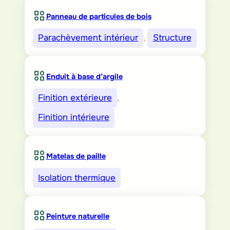
Panneau de particules de bois
Parachèvement intérieur
, 
Structure
Enduit à base d’argile
Finition extérieure
, 
Finition intérieure
Matelas de paille
Isolation thermique
Peinture naturelle