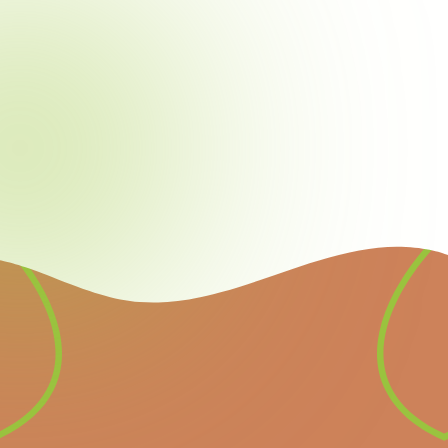
Newsletter
Inscrivez-vous à notre