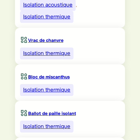
Isolation acoustique
, 
Isolation thermique
Vrac de chanvre
Isolation thermique
Bloc de miscanthus
Isolation thermique
Ballot de paille isolant
Isolation thermique