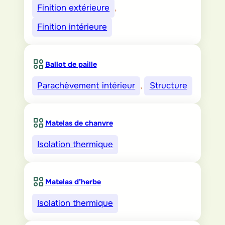
Finition extérieure
, 
Finition intérieure
Ballot de paille
Parachèvement intérieur
, 
Structure
Matelas de chanvre
Isolation thermique
Matelas d’herbe
Isolation thermique