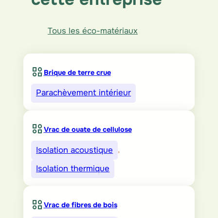
Tous les éco-matériaux
Brique de terre crue
Parachèvement intérieur
Vrac de ouate de cellulose
Isolation acoustique
, 
Isolation thermique
Vrac de fibres de bois