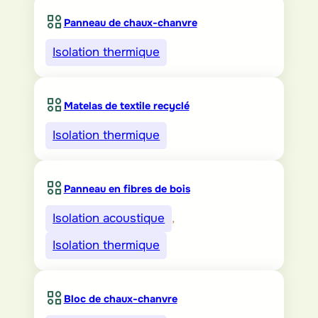
Panneau de chaux-chanvre
Isolation thermique
Matelas de textile recyclé
Isolation thermique
Panneau en fibres de bois
Isolation acoustique
, 
Isolation thermique
Bloc de chaux-chanvre