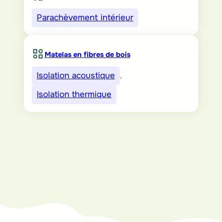
Parachèvement intérieur
Matelas en fibres de bois
Isolation acoustique
, 
Isolation thermique