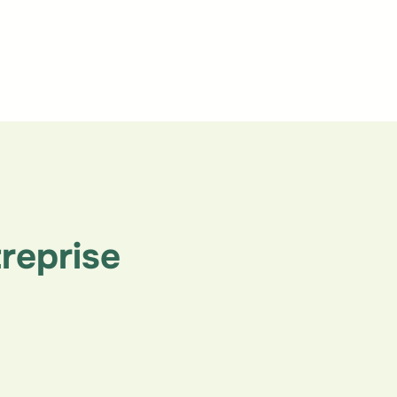
reprise