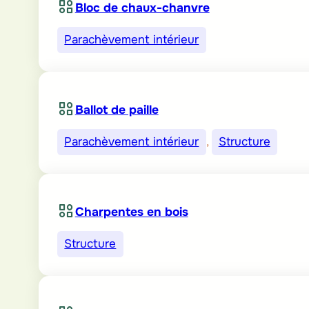
Bloc de chaux-chanvre
Parachèvement intérieur
Ballot de paille
Parachèvement intérieur
, 
Structure
Charpentes en bois
Structure