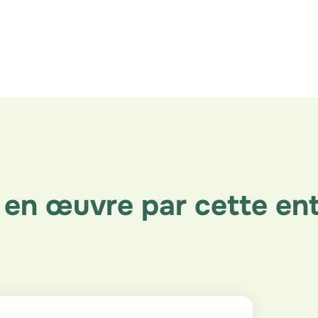
 en œuvre par cette ent