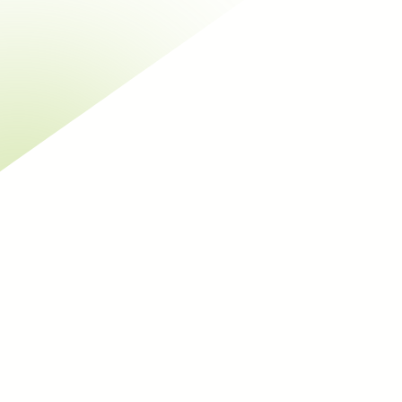
Construction neuve
Rénovation