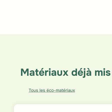
PROPAILLE
IELO
Matériaux déjà mis
Tous les éco-matériaux