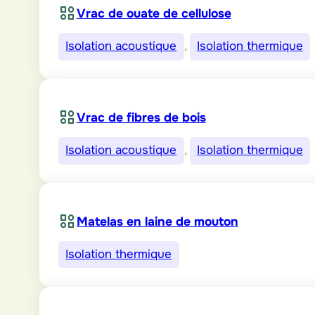
Vrac de ouate de cellulose
Isolation acoustique
, 
Isolation thermique
Vrac de fibres de bois
Isolation acoustique
, 
Isolation thermique
Matelas en laine de mouton
Isolation thermique