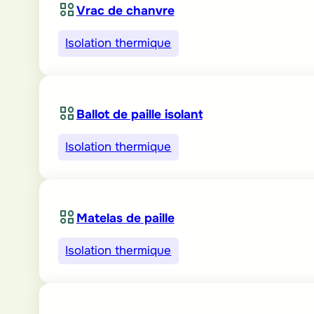
Vrac de chanvre
Isolation thermique
Ballot de paille isolant
Isolation thermique
Matelas de paille
Isolation thermique