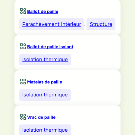
Ballot de paille
Parachèvement intérieur
, 
Structure
Ballot de paille isolant
Isolation thermique
Matelas de paille
Isolation thermique
Vrac de paille
Isolation thermique