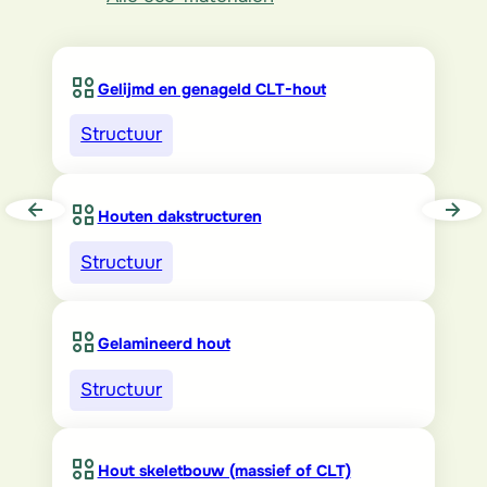
Gelijmd en genageld CLT-hout
Structuur
Houten dakstructuren
Structuur
Gelamineerd hout
Structuur
Hout skeletbouw (massief of CLT)