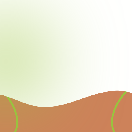
Newsletter