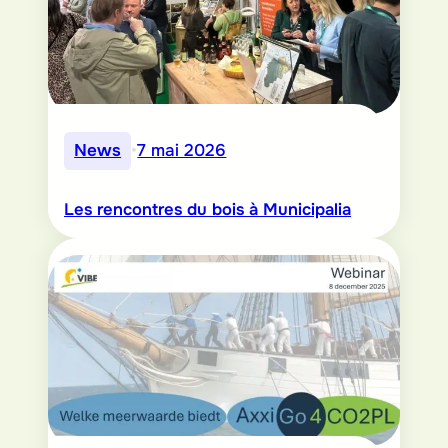
News
•
7 mai 2026
Les rencontres du bois à Municipalia