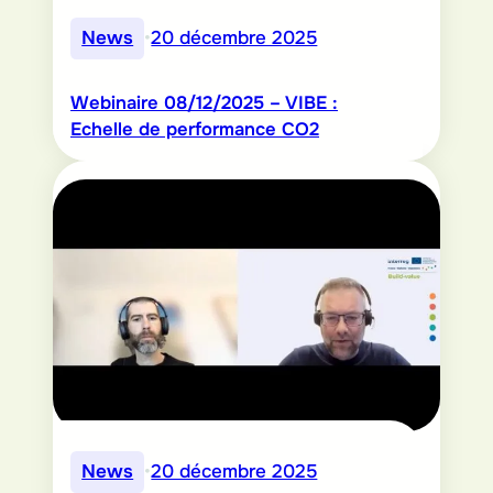
News
•
20 décembre 2025
Webinaire 08/12/2025 – VIBE :
Echelle de performance CO2
News
•
20 décembre 2025