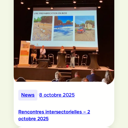
News
•
8 octobre 2025
Rencontres intersectorielles – 2
octobre 2025