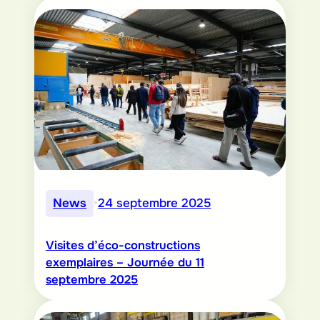
News
•
24 septembre 2025
Visites d’éco-constructions
exemplaires – Journée du 11
septembre 2025