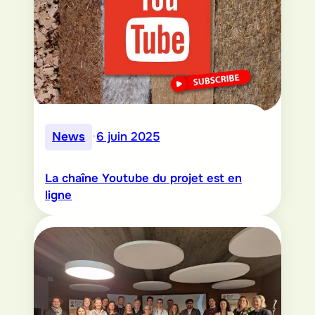
News
•
6 juin 2025
La chaîne Youtube du projet est en
ligne