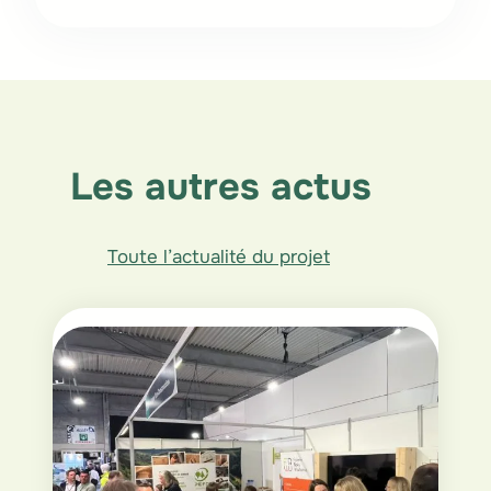
Les autres actus
Toute l’actualité du projet