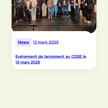
News
•
13 mars 2025
Evénement de lancement au CD2E le
13 mars 2025