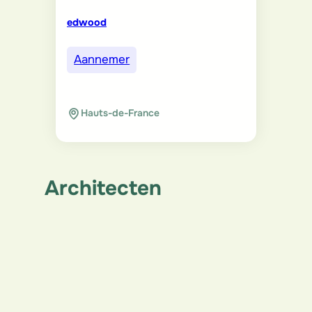
edwood
Aannemer
Hauts-de-France
Architecten