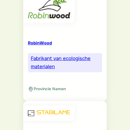
RobinWood
Fabrikant van ecologische
materialen
Provincie Namen