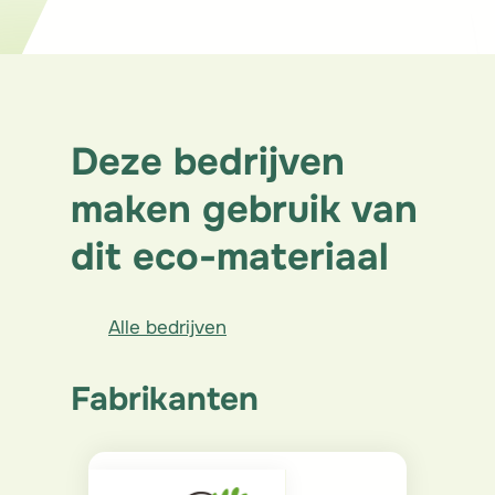
Structuur
Deze bedrijven
maken gebruik van
dit eco-materiaal
Alle bedrijven
Fabrikanten