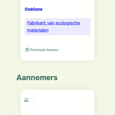
Stabilame
Fabrikant van ecologische
materialen
Provincie Namen
Aannemers