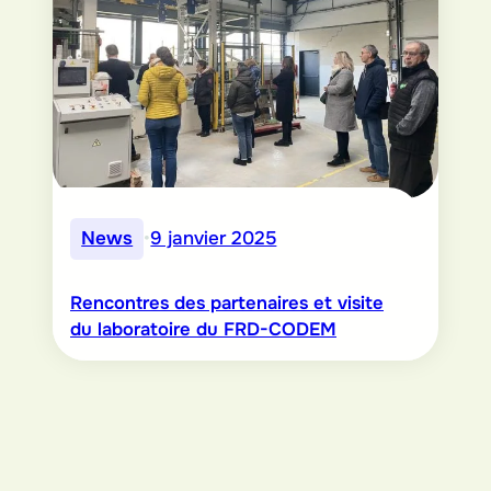
News
•
9 janvier 2025
Rencontres des partenaires et visite
du laboratoire du FRD-CODEM