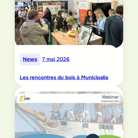
News
•
7 mai 2026
Les rencontres du bois à Municipalia