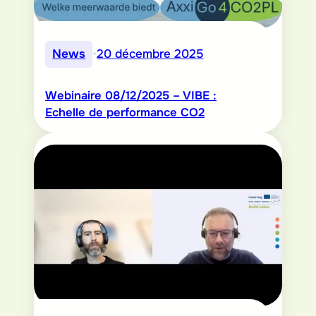
News
•
20 décembre 2025
Webinaire 08/12/2025 – VIBE :
Echelle de performance CO2