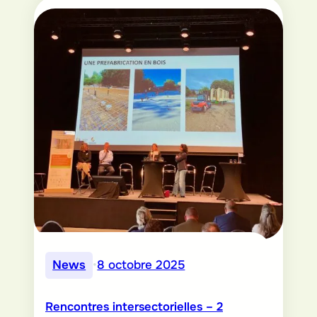
News
•
8 octobre 2025
Rencontres intersectorielles – 2