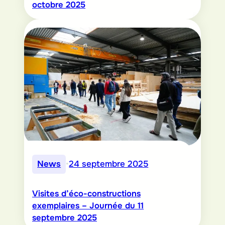
octobre 2025
News
•
24 septembre 2025
Visites d’éco-constructions
exemplaires – Journée du 11
septembre 2025