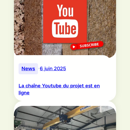
News
•
6 juin 2025
La chaîne Youtube du projet est en
ligne