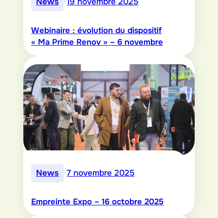
News
•
19 novembre 2025
Webinaire : évolution du dispositif
« Ma Prime Renov » – 6 novembre
News
•
7 novembre 2025
Empreinte Expo – 16 octobre 2025