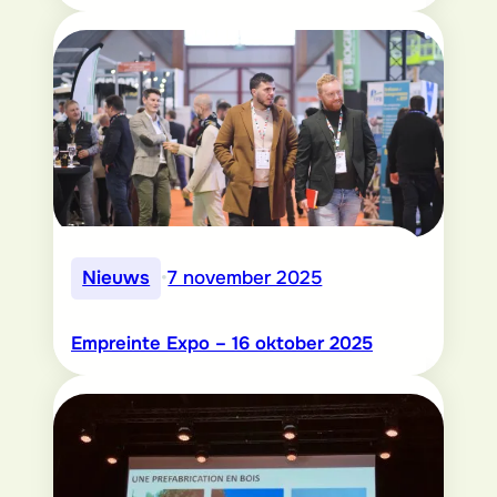
Nieuws
•
7 november 2025
Empreinte Expo – 16 oktober 2025