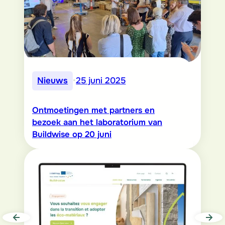
Nieuws
•
25 juni 2025
Ontmoetingen met partners en
bezoek aan het laboratorium van
Buildwise op 20 juni