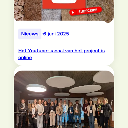
Nieuws
•
6 juni 2025
Het Youtube-kanaal van het project is
online