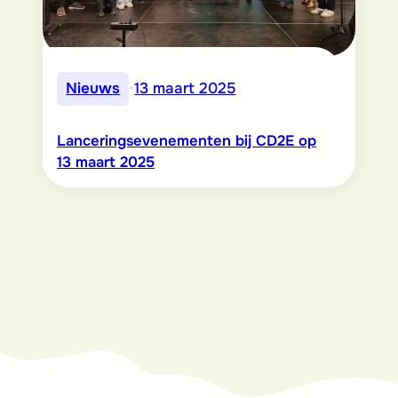
Nieuws
•
13 maart 2025
Lanceringsevenementen bij CD2E op
13 maart 2025