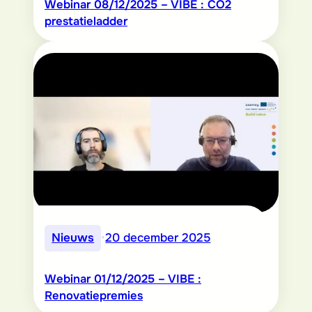
Webinar 08/12/2025 – VIBE : CO2
prestatieladder
Nieuws
•
20 december 2025
Webinar 01/12/2025 – VIBE :
Renovatiepremies