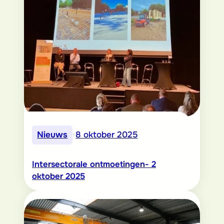
Nieuws
•
8 oktober 2025
Intersectorale ontmoetingen- 2
oktober 2025