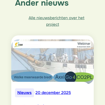
Ander nieuws
Alle nieuwsberichten over het
project
Nieuws
•
20 december 2025