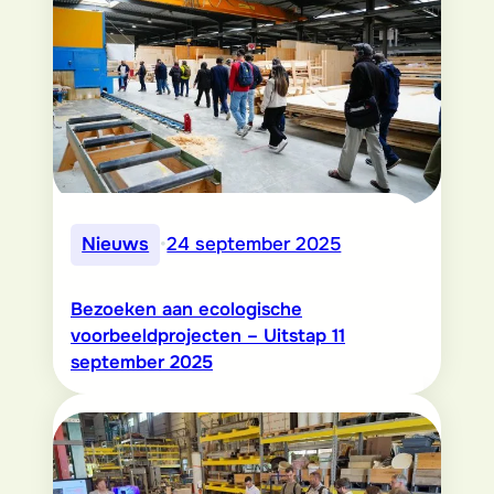
Nieuws
•
24 september 2025
Bezoeken aan ecologische
voorbeeldprojecten – Uitstap 11
september 2025