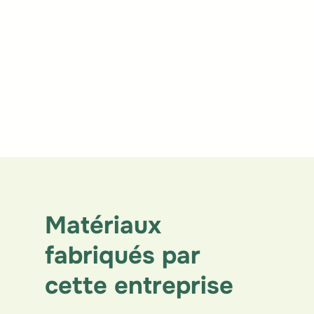
Matériaux
fabriqués par
cette entreprise