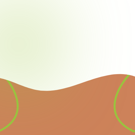
Newsletter
Inscrivez-vous à notre