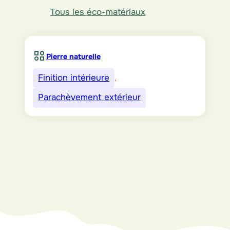
Tous les éco-matériaux
Pierre naturelle
Finition intérieure
, 
Parachèvement extérieur