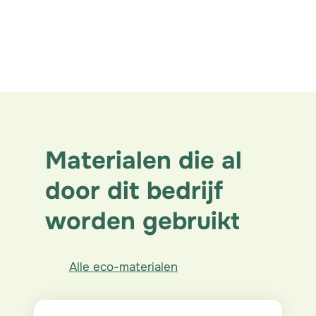
Materialen die al
door dit bedrijf
worden gebruikt
Alle eco-materialen