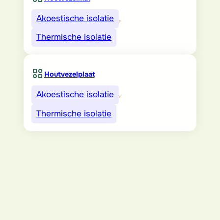
Akoestische isolatie
, 
Thermische isolatie
Houtvezelplaat
Akoestische isolatie
, 
Thermische isolatie