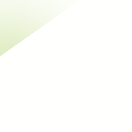
Objet du marché :