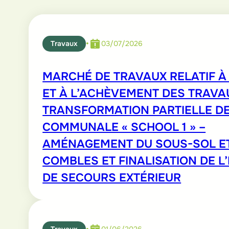
•
Travaux
03/07/2026
MARCHÉ DE TRAVAUX RELATIF À 
ET À L’ACHÈVEMENT DES TRAVA
TRANSFORMATION PARTIELLE DE
COMMUNALE « SCHOOL 1 » –
AMÉNAGEMENT DU SOUS-SOL E
COMBLES ET FINALISATION DE L
DE SECOURS EXTÉRIEUR