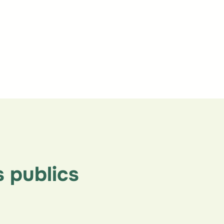
 publics