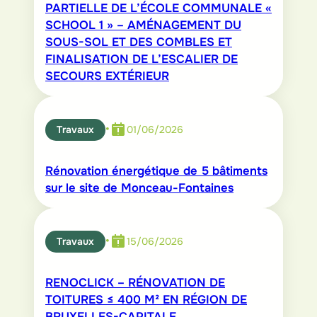
PARTIELLE DE L’ÉCOLE COMMUNALE «
SCHOOL 1 » – AMÉNAGEMENT DU
SOUS-SOL ET DES COMBLES ET
FINALISATION DE L’ESCALIER DE
SECOURS EXTÉRIEUR
•
Travaux
01/06/2026
Rénovation énergétique de 5 bâtiments
sur le site de Monceau-Fontaines
•
Travaux
15/06/2026
RENOCLICK – RÉNOVATION DE
TOITURES ≤ 400 M² EN RÉGION DE
BRUXELLES-CAPITALE