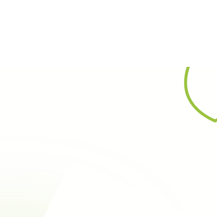
Rechercher