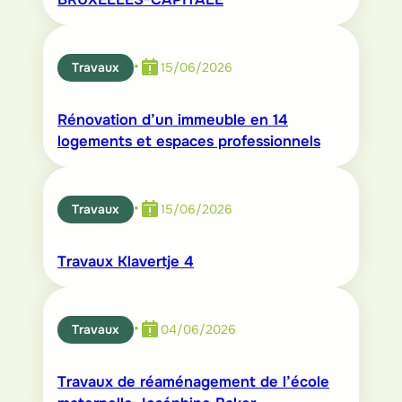
•
Travaux
15/06/2026
Rénovation d’un immeuble en 14
logements et espaces professionnels
•
Travaux
15/06/2026
Travaux Klavertje 4
•
Travaux
04/06/2026
Travaux de réaménagement de l’école