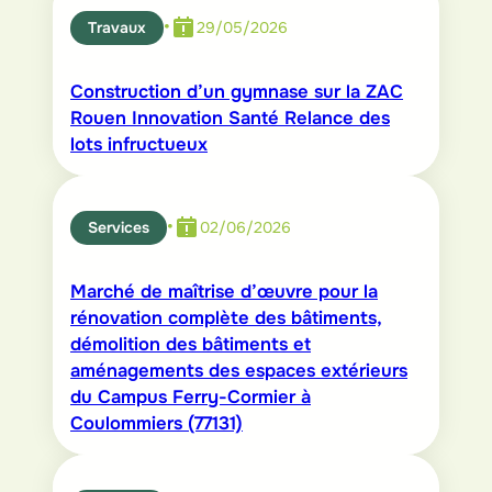
•
Travaux
29/05/2026
Construction d’un gymnase sur la ZAC
Rouen Innovation Santé Relance des
lots infructueux
•
Services
02/06/2026
Marché de maîtrise d’œuvre pour la
rénovation complète des bâtiments,
démolition des bâtiments et
aménagements des espaces extérieurs
du Campus Ferry-Cormier à
Coulommiers (77131)