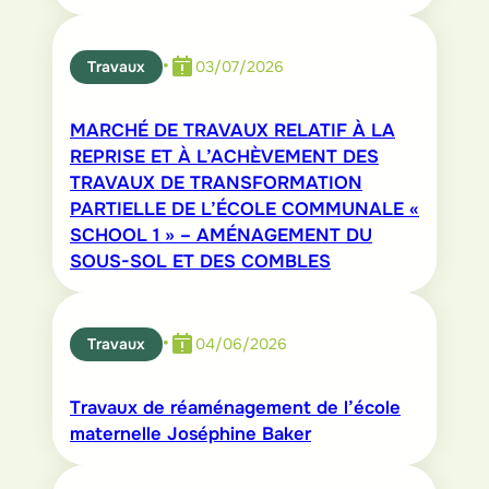
•
Travaux
03/07/2026
MARCHÉ DE TRAVAUX RELATIF À LA
REPRISE ET À L’ACHÈVEMENT DES
TRAVAUX DE TRANSFORMATION
PARTIELLE DE L’ÉCOLE COMMUNALE «
SCHOOL 1 » – AMÉNAGEMENT DU
SOUS-SOL ET DES COMBLES
•
Travaux
04/06/2026
Travaux de réaménagement de l’école
maternelle Joséphine Baker