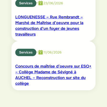
•
Services
23/06/2026
LONGUENESSE – Rue Rembrandt –
Marché de Maîtrise d’oeuvre pour la
construction d’un foyer de jeunes
travailleurs
•
Services
11/06/2026
Concours de maîtrise d’oeuvre sur ESQ+
– Collège Madame de Sévigné à
AUCHEL – Reconstruction sur site du
collège