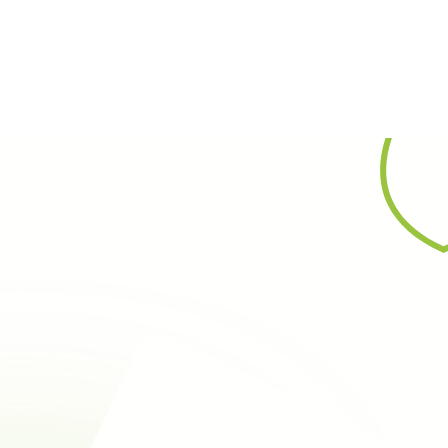
Rechercher