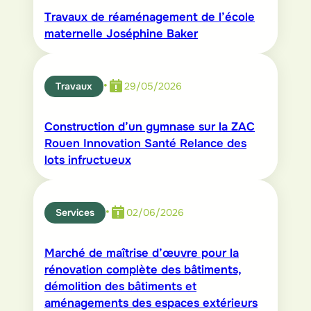
Travaux de réaménagement de l’école
maternelle Joséphine Baker
•
Travaux
29/05/2026
Construction d’un gymnase sur la ZAC
Rouen Innovation Santé Relance des
lots infructueux
•
Services
02/06/2026
Marché de maîtrise d’œuvre pour la
rénovation complète des bâtiments,
démolition des bâtiments et
aménagements des espaces extérieurs