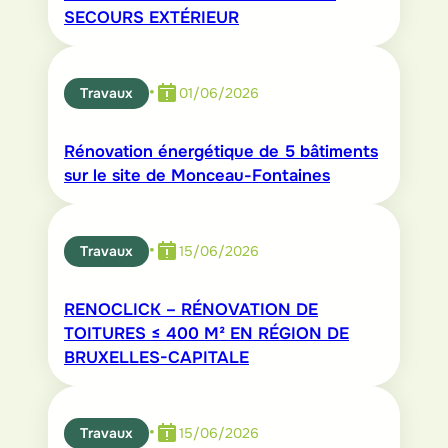
SECOURS EXTÉRIEUR
•
Travaux
01/06/2026
Rénovation énergétique de 5 bâtiments
sur le site de Monceau-Fontaines
•
Travaux
15/06/2026
RENOCLICK – RÉNOVATION DE
TOITURES ≤ 400 M² EN RÉGION DE
BRUXELLES-CAPITALE
•
Travaux
15/06/2026