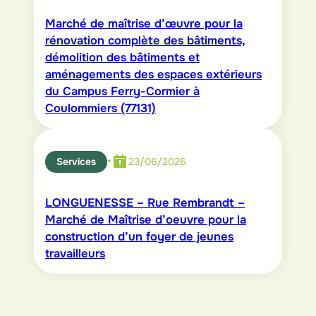
Marché de maîtrise d’œuvre pour la
rénovation complète des bâtiments,
démolition des bâtiments et
aménagements des espaces extérieurs
du Campus Ferry-Cormier à
Coulommiers (77131)
•
Services
23/06/2026
LONGUENESSE – Rue Rembrandt –
Marché de Maîtrise d’oeuvre pour la
construction d’un foyer de jeunes
travailleurs