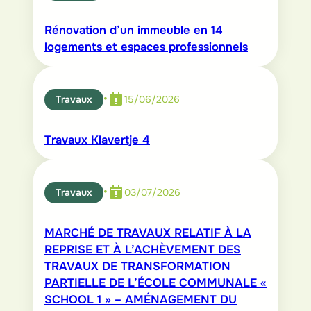
Rénovation d’un immeuble en 14
logements et espaces professionnels
•
Travaux
15/06/2026
Travaux Klavertje 4
•
Travaux
03/07/2026
MARCHÉ DE TRAVAUX RELATIF À LA
REPRISE ET À L’ACHÈVEMENT DES
TRAVAUX DE TRANSFORMATION
PARTIELLE DE L’ÉCOLE COMMUNALE «
SCHOOL 1 » – AMÉNAGEMENT DU