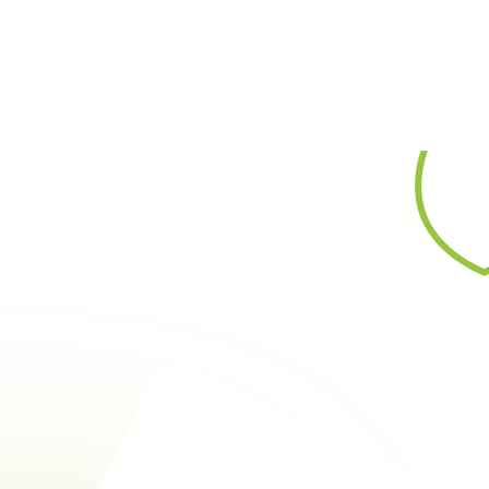
Rechercher