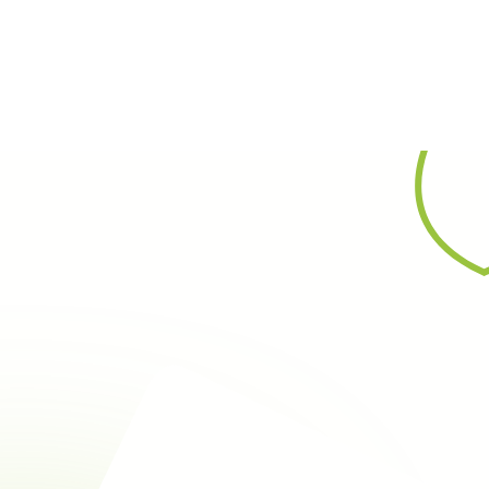
Rechercher