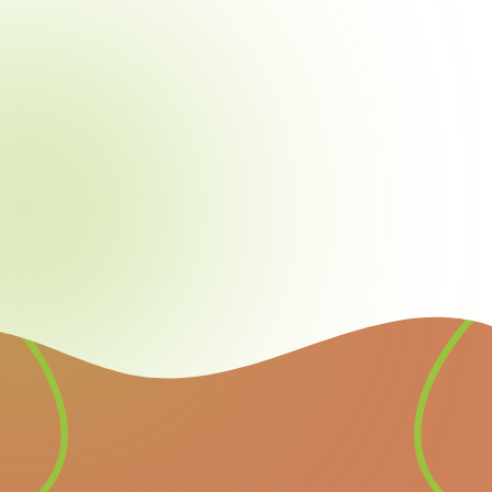
Newsletter