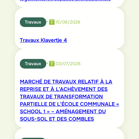
•
Travaux
15/06/2026
Travaux Klavertje 4
•
Travaux
03/07/2026
MARCHÉ DE TRAVAUX RELATIF À LA
REPRISE ET À L’ACHÈVEMENT DES
TRAVAUX DE TRANSFORMATION
PARTIELLE DE L’ÉCOLE COMMUNALE «
SCHOOL 1 » – AMÉNAGEMENT DU
SOUS-SOL ET DES COMBLES