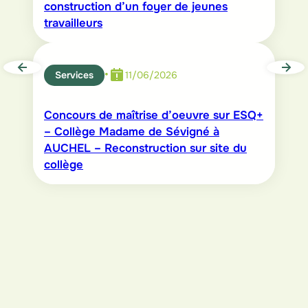
construction d’un foyer de jeunes
travailleurs
•
Services
11/06/2026
Concours de maîtrise d’oeuvre sur ESQ+
– Collège Madame de Sévigné à
AUCHEL – Reconstruction sur site du
collège