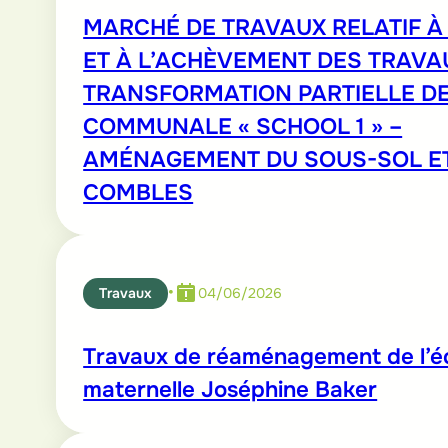
MARCHÉ DE TRAVAUX RELATIF À 
ET À L’ACHÈVEMENT DES TRAVA
TRANSFORMATION PARTIELLE DE
COMMUNALE « SCHOOL 1 » –
AMÉNAGEMENT DU SOUS-SOL E
COMBLES
•
Travaux
04/06/2026
Travaux de réaménagement de l’é
maternelle Joséphine Baker