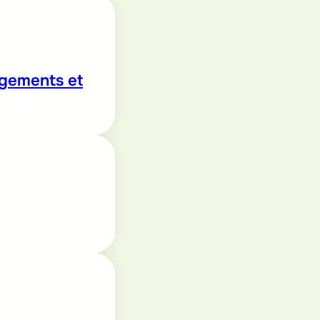
ogements et