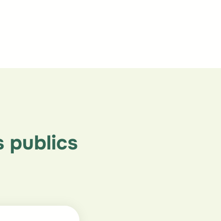
 publics