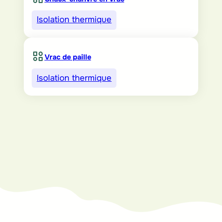
Isolation thermique
Vrac de paille
Isolation thermique
Vous voulez en