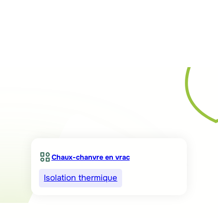
Rechercher
Chaux-chanvre en vrac
Isolation thermique